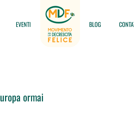
EVENTI
BLOG
CONTA
Europa ormai