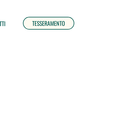
TESSERAMENTO
TTI