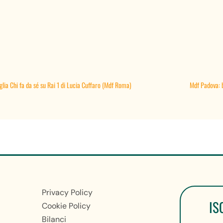
lia Chi fa da sé su Rai 1 di Lucia Cuffaro (Mdf Roma)
Mdf Padova: b
Privacy Policy
IS
Cookie Policy
Bilanci