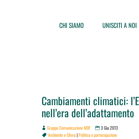
CHI SIAMO
UNISCITI A NOI
Cambiamenti climatici: l’
nell’era dell’adattamento
Gruppo Comunicazione MDF
3 Giu 2013
Ambiente e Clima
|
Politica e partecipazione
