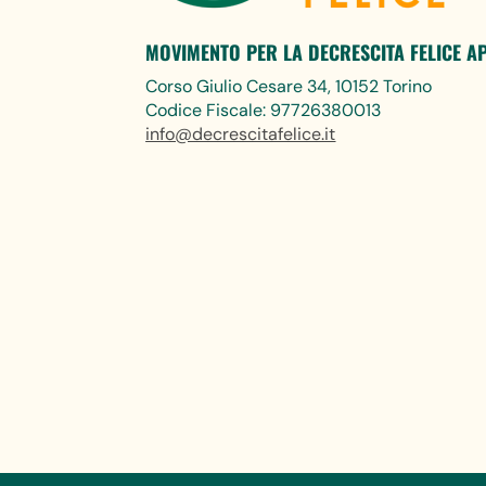
MOVIMENTO PER LA DECRESCITA FELICE A
Corso Giulio Cesare 34, 10152 Torino
Codice Fiscale: 97726380013
info@decrescitafelice.it