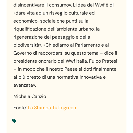
disincentivare il consumo». L’idea del Wwf è di
«dare vita ad un risveglio culturale ed
economico-sociale che punti sulla
riqualificazione dell’ambiente urbano, la
rigenerazione del paesaggio e della
biodiversità». «Chiediamo al Parlamento e al
Governo di raccordarsi su questo tema – dice il
presidente onorario del Wwf Italia, Fulco Pratesi
– in modo che il nostro Paese si doti finalmente
al più presto di una normativa innovativa e
avanzata».
Michela Canzio
Fonte:
La Stampa Tuttogreen
