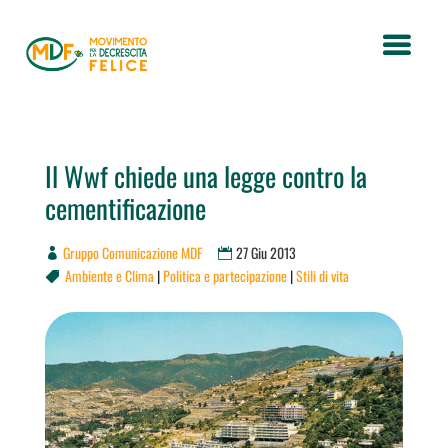
Il Wwf chiede una legge contro la
cementificazione
Gruppo Comunicazione MDF
27 Giu 2013
Ambiente e Clima
|
Politica e partecipazione
|
Stili di vita
