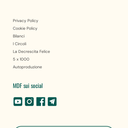
Privacy Policy
Cookie Policy
Bilanci
I Circoli
La Decrescita Felice
5 x 1000
Autoproduzione
MDF sui social