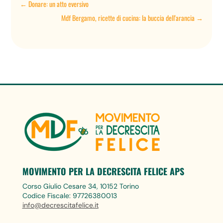
←
Donare: un atto eversivo
Mdf Bergamo, ricette di cucina: la buccia dell'arancia
→
MOVIMENTO PER LA DECRESCITA FELICE APS
Corso Giulio Cesare 34, 10152 Torino
Codice Fiscale: 97726380013
info@decrescitafelice.it