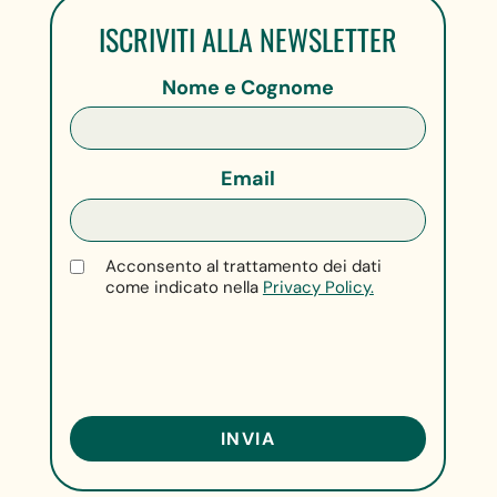
ISCRIVITI ALLA NEWSLETTER
Nome e Cognome
Email
Acconsento al trattamento dei dati
come indicato nella
Privacy Policy.