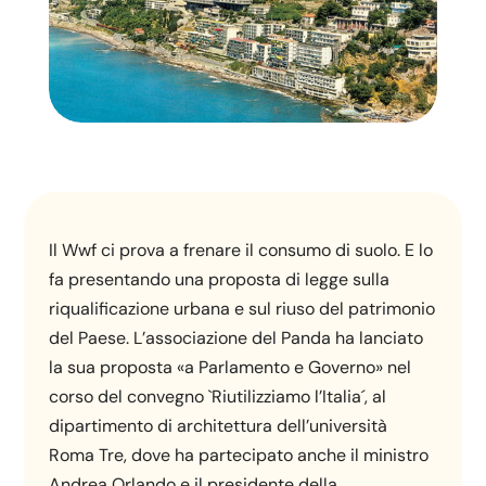
Il Wwf ci prova a frenare il consumo di suolo. E lo
fa presentando una proposta di legge sulla
riqualificazione urbana e sul riuso del patrimonio
del Paese. L’associazione del Panda ha lanciato
la sua proposta «a Parlamento e Governo» nel
corso del convegno `Riutilizziamo l’Italia´, al
dipartimento di architettura dell’università
Roma Tre, dove ha partecipato anche il ministro
Andrea Orlando e il presidente della