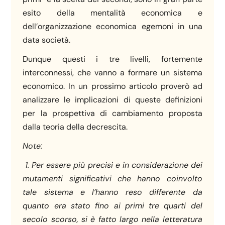
esito della mentalità economica e
dell’organizzazione economica egemoni in una
data società.
Dunque questi i tre livelli, fortemente
interconnessi, che vanno a formare un sistema
economico. In un prossimo articolo proverò ad
analizzare le implicazioni di queste definizioni
per la prospettiva di cambiamento proposta
dalla teoria della decrescita.
Note:
1. P
er essere più precisi e in considerazione dei
mutamenti significativi che hanno coinvolto
tale sistema e l’hanno reso differente da
quanto era stato fino ai primi tre quarti del
secolo scorso, si è fatto largo nella letteratura