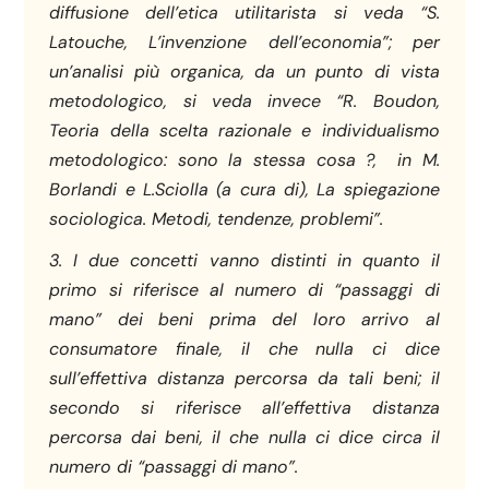
diffusione dell’etica utilitarista si veda “S.
Latouche, L’invenzione dell’economia”; per
un’analisi più organica, da un punto di vista
metodologico, si veda invece “R. Boudon,
Teoria della scelta razionale e individualismo
metodologico: sono la stessa cosa ?, in M.
Borlandi e L.Sciolla (a cura di), La spiegazione
sociologica. Metodi, tendenze, problemi”.
3. I due concetti vanno distinti in quanto il
primo si riferisce al numero di “passaggi di
mano” dei beni prima del loro arrivo al
consumatore finale, il che nulla ci dice
sull’effettiva distanza percorsa da tali beni; il
secondo si riferisce all’effettiva distanza
percorsa dai beni, il che nulla ci dice circa il
numero di “passaggi di mano”.