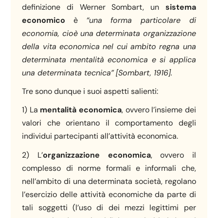
definizione di Werner Sombart, un
sistema
economico
è
“una forma particolare di
economia, cioè una determinata organizzazione
della vita economica nel cui ambito regna una
determinata mentalità economica e si applica
una determinata tecnica”
[Sombart, 1916].
Tre sono dunque i suoi aspetti salienti:
1) La
mentalità economica
, ovvero l’insieme dei
valori che orientano il comportamento degli
individui partecipanti all’attività economica.
2) L’
organizzazione economica
, ovvero il
complesso di norme formali e informali che,
nell’ambito di una determinata società, regolano
l’esercizio delle attività economiche da parte di
tali soggetti (l’uso di dei mezzi legittimi per