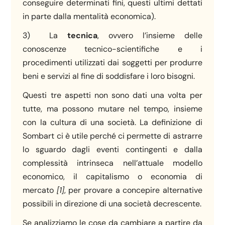
conseguire determinati fini, questi ultimi dettati
in parte dalla mentalità economica).
3) La
tecnica
, ovvero l’insieme delle
conoscenze tecnico-scientifiche e i
procedimenti utilizzati dai soggetti per produrre
beni e servizi al fine di soddisfare i loro bisogni.
Questi tre aspetti non sono dati una volta per
tutte, ma possono mutare nel tempo, insieme
con la cultura di una società. La definizione di
Sombart ci è utile perché ci permette di astrarre
lo sguardo dagli eventi contingenti e dalla
complessità intrinseca nell’attuale modello
economico, il capitalismo o economia di
mercato
[1]
, per provare a concepire alternative
possibili in direzione di una società decrescente.
Se analizziamo le cose da cambiare a partire da