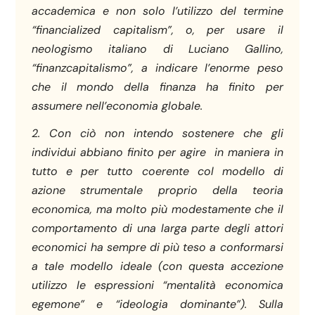
accademica e non solo l’utilizzo del termine
“financialized capitalism”, o, per usare il
neologismo italiano di Luciano Gallino,
“finanzcapitalismo”, a indicare l’enorme peso
che il mondo della finanza ha finito per
assumere nell’economia globale.
2. Con ciò non intendo sostenere che gli
individui abbiano finito per agire in maniera in
tutto e per tutto coerente col modello di
azione strumentale proprio della teoria
economica, ma molto più modestamente che il
comportamento di una larga parte degli attori
economici ha sempre di più teso a conformarsi
a tale modello ideale (con questa accezione
utilizzo le espressioni “mentalità economica
egemone” e “ideologia dominante”). Sulla