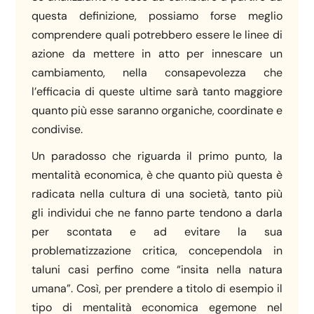
questa definizione, possiamo forse meglio
comprendere quali potrebbero essere le linee di
azione da mettere in atto per innescare un
cambiamento, nella consapevolezza che
l’efficacia di queste ultime sarà tanto maggiore
quanto più esse saranno organiche, coordinate e
condivise.
Un paradosso che riguarda il primo punto, la
mentalità economica, è che quanto più questa è
radicata nella cultura di una società, tanto più
gli individui che ne fanno parte tendono a darla
per scontata e ad evitare la sua
problematizzazione critica, concependola in
taluni casi perfino come “insita nella natura
umana”. Così, per prendere a titolo di esempio il
tipo di mentalità economica egemone nel