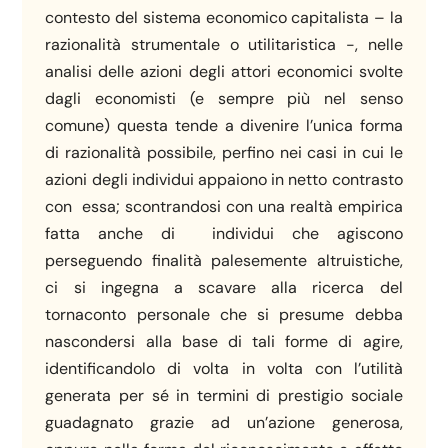
contesto del sistema economico capitalista – la
razionalità strumentale o utilitaristica -, nelle
analisi delle azioni degli attori economici svolte
dagli economisti (e sempre più nel senso
comune) questa tende a divenire l’unica forma
di razionalità possibile, perfino nei casi in cui le
azioni degli individui appaiono in netto contrasto
con essa; scontrandosi con una realtà empirica
fatta anche di individui che agiscono
perseguendo finalità palesemente altruistiche,
ci si ingegna a scavare alla ricerca del
tornaconto personale che si presume debba
nascondersi alla base di tali forme di agire,
identificandolo di volta in volta con l’utilità
generata per sé in termini di prestigio sociale
guadagnato grazie ad un’azione generosa,