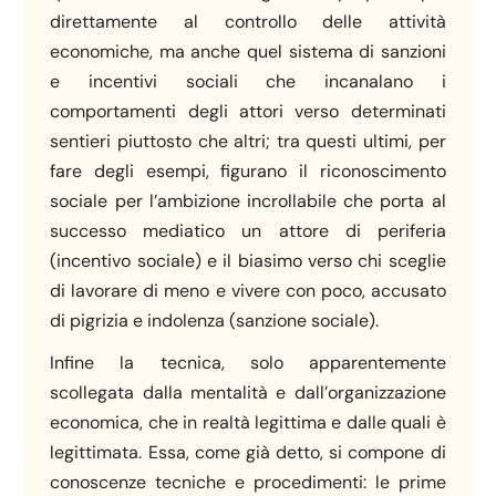
direttamente al controllo delle attività
economiche, ma anche quel sistema di sanzioni
e incentivi sociali che incanalano i
comportamenti degli attori verso determinati
sentieri piuttosto che altri; tra questi ultimi, per
fare degli esempi, figurano il riconoscimento
sociale per l’ambizione incrollabile che porta al
successo mediatico un attore di periferia
(incentivo sociale) e il biasimo verso chi sceglie
di lavorare di meno e vivere con poco, accusato
di pigrizia e indolenza (sanzione sociale).
Infine la tecnica, solo apparentemente
scollegata dalla mentalità e dall’organizzazione
economica, che in realtà legittima e dalle quali è
legittimata. Essa, come già detto, si compone di
conoscenze tecniche e procedimenti: le prime