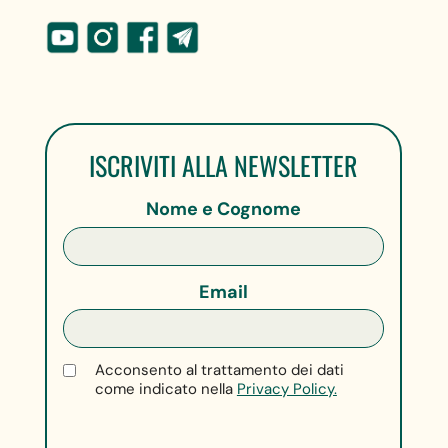
ISCRIVITI ALLA NEWSLETTER
Nome e Cognome
Email
Acconsento al trattamento dei dati
come indicato nella
Privacy Policy.