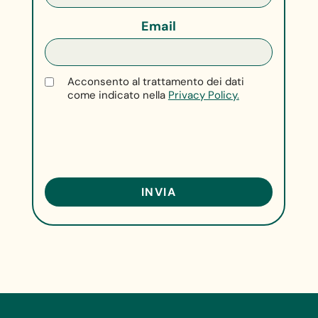
Email
Acconsento al trattamento dei dati
come indicato nella
Privacy Policy.