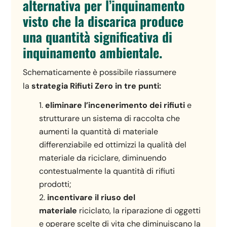
alternativa per l’inquinamento
visto che la discarica produce
una quantità significativa di
inquinamento ambientale.
Schematicamente è possibile riassumere
la
strategia Rifiuti Zero in tre punti:
eliminare l’incenerimento dei rifiuti
e
strutturare un sistema di raccolta che
aumenti la quantità di materiale
differenziabile ed ottimizzi la qualità del
materiale da riciclare, diminuendo
contestualmente la quantità di rifiuti
prodotti;
incentivare il riuso del
materiale
riciclato, la riparazione di oggetti
e operare scelte di vita che diminuiscano la