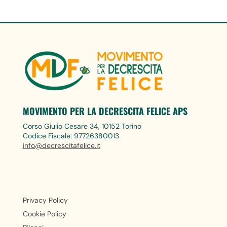
MOVIMENTO PER LA DECRESCITA FELICE APS
Corso Giulio Cesare 34, 10152 Torino
Codice Fiscale: 97726380013
info@decrescitafelice.it
Privacy Policy
Cookie Policy