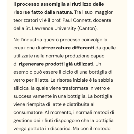
Il processo assomiglia al riutilizzo delle
risorse fatto dalla natura.
Tra i suoi maggior
teorizzatori vi è il prof. Paul Connett, docente
della St. Lawrence University (Canton).
Nell’industria questo processo coinvolge la
creazione di
attrezzature differenti
da quelle
utilizzate nella normale produzione capaci
di
rigenerare prodotti già utilizzati
. Un
esempio può essere il ciclo di una bottiglia di
vetro per il latte. La risorsa iniziale è la sabbia
silicica, la quale viene trasformata in vetro e
successivamente in una bottiglia. La bottiglia
viene riempita di latte e distribuita al
consumatore. Al momento, i normali metodi di
gestione dei rifiuti dispongono che la bottiglia
venga gettata in discarica. Ma con il metodo