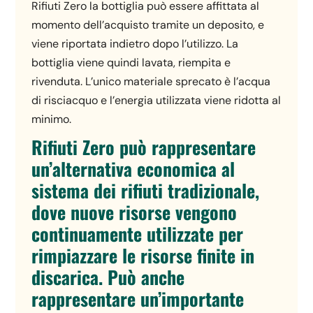
Rifiuti Zero la bottiglia può essere affittata al
momento dell’acquisto tramite un deposito, e
viene riportata indietro dopo l’utilizzo. La
bottiglia viene quindi lavata, riempita e
rivenduta. L’unico materiale sprecato è l’acqua
di risciacquo e l’energia utilizzata viene ridotta al
minimo.
Rifiuti Zero può rappresentare
un’alternativa economica al
sistema dei rifiuti tradizionale,
dove nuove risorse vengono
continuamente utilizzate per
rimpiazzare le risorse finite in
discarica. Può anche
rappresentare un’importante