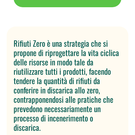
Rifiuti Zero è una strategia che si
propone di riprogettare la vita ciclica
delle risorse in modo tale da
riutilizzare tutti i prodotti, facendo
tendere la quantità di rifiuti da
conferire in discarica allo zero,
contrapponendosi alle pratiche che
prevedono necessariamente un
processo di incenerimento o
discarica.