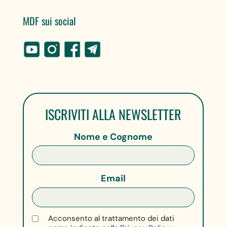
MDF sui social
ISCRIVITI ALLA NEWSLETTER
Nome e Cognome
Email
Acconsento al trattamento dei dati