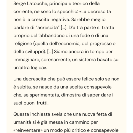
Serge Latouche, principale teorico della
corrente, ne sono lo specchio: «La decrescita
non è la crescita negativa. Sarebbe meglio
parlare di “acrescita” […]. D’altra parte si tratta
proprio dell’abbandono di una fede o di una
religione (quella dell’economia, del progresso e
dello sviluppo). […] Siamo ancora in tempo per
immaginare, serenamente, un sistema basato su
un’altra logica».
Una decrescita che può essere felice solo se non
è subita, se nasce da una scelta consapevole
che, se sperimentata, dimostra di saper dare i
suoi buoni frutti.
Questa inchiesta svela che una nuova fetta di
umanità si è già messa in cammino per
«reinventare» un modo più critico e consapevole