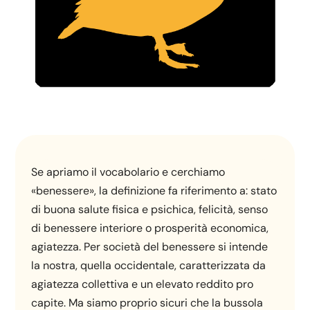
Se apriamo il vocabolario e cerchiamo
«benessere», la definizione fa riferimento a: stato
di buona salute fisica e psichica, felicità, senso
di benessere interiore o prosperità economica,
agiatezza. Per società del benessere si intende
la nostra, quella occidentale, caratterizzata da
agiatezza collettiva e un elevato reddito pro
capite. Ma siamo proprio sicuri che la bussola