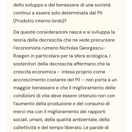
dello sviluppo e del benessere di una società
continui a essere solo determinata dal Pil
(Prodotto interno lordo)?
Da queste considerazioni nasce e si sviluppa la
teoria della decrescita che ne vede precursore
l’economista rumeno Nicholas Georgescu-
Roegen in particolare per la sfera ecologica. I
sostenitori della decrescita affermano che la
crescita economica – intesa proprio come
accrescimento costante del Pil – non porta a un
maggior benessere e che il miglioramento delle
condizioni di vita deve essere ottenuto non con
l’aumento della produzione e del consumo di
merci ma con il miglioramento dei rapporti
sociali, umani, della qualità ambientale, della
collettività e del tempo liberato. Le parole di