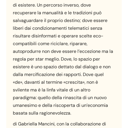
di esistere. Un percorso inverso, dove
recuperare la manualità e le tradizioni può
salvaguardare il proprio destino; dove essere
liberi dai condizionamenti telematici senza
risultare disinformati e operare scelte eco-
compatibili come riciclare, riparare,
autoprodurre non deve essere l’eccezione ma la
regola per star meglio. Dove, lo spazio per
esistere è uno spazio dettato dal dialogo e non
dalla mercificazione dei rapporti. Dove quel
«de», davanti al termine «crescita», non è
svilente ma è la linfa vitale di un altro
paradigma: quello della rinascita di un nuovo
umanesimo e della riscoperta di un’economia
basata sulla ragionevolezza.
di Gabriella Mancini, con la collaborazione di