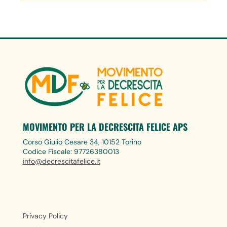
MOVIMENTO PER LA DECRESCITA FELICE APS
Corso Giulio Cesare 34, 10152 Torino
Codice Fiscale: 97726380013
info@decrescitafelice.it
Privacy Policy