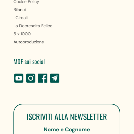
Cookie Policy
Bilanci
I Circoli
La Decrescita Felice
5 x 1000
Autoproduzione
MDF sui social
ISCRIVITI ALLA NEWSLETTER
Nome e Cognome