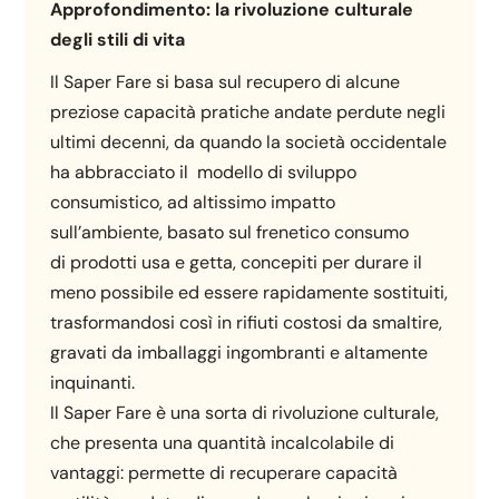
Approfondimento: la rivoluzione culturale
degli stili di vita
Il Saper Fare si basa sul recupero di alcune
preziose capacità pratiche andate perdute negli
ultimi decenni, da quando la società occidentale
ha abbracciato il modello di sviluppo
consumistico, ad altissimo impatto
sull’ambiente, basato sul frenetico consumo
di prodotti usa e getta, concepiti per durare il
meno possibile ed essere rapidamente sostituiti,
trasformandosi così in rifiuti costosi da smaltire,
gravati da imballaggi ingombranti e altamente
inquinanti.
Il Saper Fare è una sorta di rivoluzione culturale,
che presenta una quantità incalcolabile di
vantaggi: permette di recuperare capacità