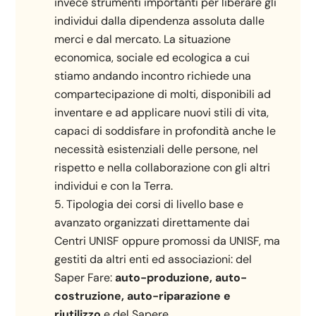
invece strumenti importanti per liberare gli
individui dalla dipendenza assoluta dalle
merci e dal mercato. La situazione
economica, sociale ed ecologica a cui
stiamo andando incontro richiede una
compartecipazione di molti, disponibili ad
inventare e ad applicare nuovi stili di vita,
capaci di soddisfare in profondità anche le
necessità esistenziali delle persone, nel
rispetto e nella collaborazione con gli altri
individui e con la Terra.
Tipologia dei corsi di livello base e
avanzato organizzati direttamente dai
Centri UNISF oppure promossi da UNISF, ma
gestiti da altri enti ed associazioni: del
Saper Fare:
auto-produzione, auto-
costruzione, auto-riparazione e
riutilizzo
e del Sapere.