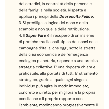
dei cittadini, la centralità della persona e
della famiglia nella società. Rispetta e
applica i principi della
Decrescita Felice.
Si predilige la logica del dono e dello
scambio e non quella della retribuzione.
Il
Saper Fare
è il recupero di un insieme
di pratiche tradizionali, tipica dei nonni nelle
campagne d’Italia, che oggi, sotto la stretta
della crisi economica e dell’emergenza
ecologica planetaria, risponde a una precisa
strategia collettiva. E’ una risposta chiara e
praticabile, alla portata di tutti. E’ strumento
strategico, grazie al quale ogni singolo
individuo può agire in modo immediato,
concreto e diretto per migliorare la propria
condizione e il proprio rapporto con
l’ambiente, modificando progressivamente il