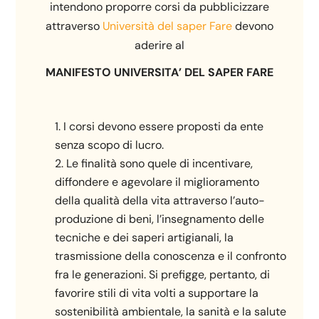
intendono proporre corsi da pubblicizzare
attraverso
Università del saper Fare
devono
aderire al
MANIFESTO UNIVERSITA’ DEL SAPER FARE
I corsi devono essere proposti da ente
senza scopo di lucro.
Le finalità sono quele di incentivare,
diffondere e agevolare il miglioramento
della qualità della vita attraverso l’auto-
produzione di beni, l’insegnamento delle
tecniche e dei saperi artigianali, la
trasmissione della conoscenza e il confronto
fra le generazioni. Si prefigge, pertanto, di
favorire stili di vita volti a supportare la
sostenibilità ambientale, la sanità e la salute