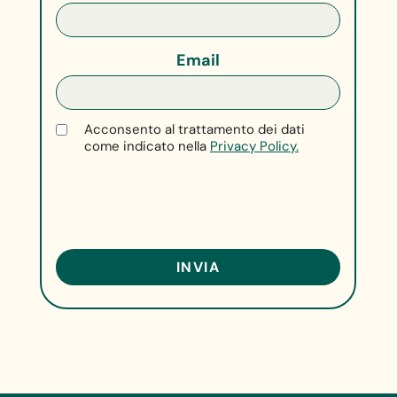
Email
Acconsento al trattamento dei dati
come indicato nella
Privacy Policy.