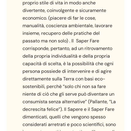
proprio stile di vita in modo anche
divertente, coinvolgente e sicuramente
economico. (piacere di far le cose,
manualità, coscienza ambientale, lavorare
insieme, recupero delle pratiche del
passato ma non solo) . Il Saper Fare
corrisponde, pertanto, ad un ritrovamento
della propria individualità e della propria
capacità di scelta, è la possibilità che ogni
persona possiede di intervenire e di agire
direttamente sulla Terra con basi eco-
sostenibili, perchè “solo chi non sa fare
niente di ciò che gli serve può diventare un
consumista senza alternative” (Pallante, “La
decrescita felice”). Il Sapere e il Saper Fare
dimenticati, quelli che vengono spesso
considerati arretrati e poco scientifici, sono