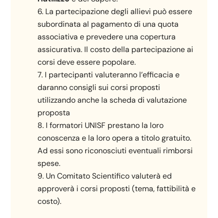
La partecipazione degli allievi può essere
subordinata al pagamento di una quota
associativa e prevedere una copertura
assicurativa. Il costo della partecipazione ai
corsi deve essere popolare.
I partecipanti valuteranno l’efficacia e
daranno consigli sui corsi proposti
utilizzando anche la scheda di valutazione
proposta
I formatori UNISF prestano la loro
conoscenza e la loro opera a titolo gratuito.
Ad essi sono riconosciuti eventuali rimborsi
spese.
Un Comitato Scientifico valuterà ed
approverà i corsi proposti (tema, fattibilità e
costo).