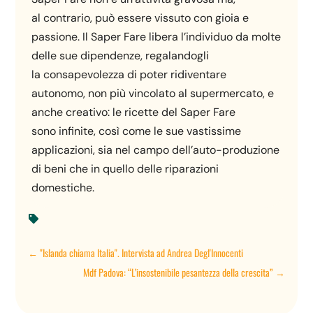
al contrario, può essere vissuto con gioia e
passione. Il Saper Fare libera l’individuo da molte
delle sue dipendenze, regalandogli
la consapevolezza di poter ridiventare
autonomo, non più vincolato al supermercato, e
anche creativo: le ricette del Saper Fare
sono infinite, così come le sue vastissime
applicazioni, sia nel campo dell’auto-produzione
di beni che in quello delle riparazioni
domestiche.

←
"Islanda chiama Italia". Intervista ad Andrea Degl'Innocenti
Mdf Padova: “L’insostenibile pesantezza della crescita”
→