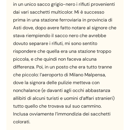
in un unico sacco grigio-nero i rifiuti provenienti
dai vari sacchetti multicolor. Mi è successo
prima in una stazione ferroviaria in provincia di
Asti dove, dopo avere fatto notare al signore che
stava riempiendo il sacco nero che avrebbe
dovuto separare i rifiuti, mi sono sentito
rispondere che quella era una stazione troppo
piccola, e che quindi non faceva alcuna
differenza. Poi, in un posto che era tutto tranne
che piccolo: l’aeroporto di Milano Malpensa,
dove la signora delle pulizie metteva con
nonchalance (e davanti agli occhi abbastanza
allibiti di alcuni turisti e uomini d’affari stranieri)
tutto quello che trovava sul suo cammino.
Inclusa ovviamente l’immondizia dei sacchetti
colorati.