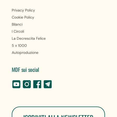
Privacy Policy
Cookie Policy
Bilanci
I Circoli
La Decrescita Felice
5 x 1000
Autoproduzione
MDF sui social