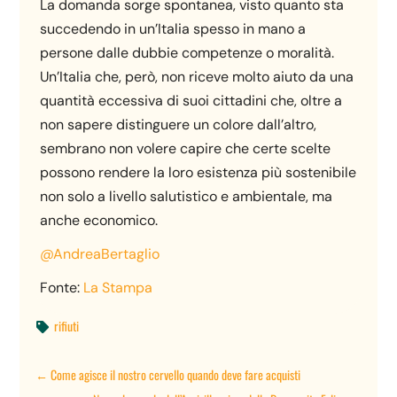
La domanda sorge spontanea, visto quanto sta
succedendo in un’Italia spesso in mano a
persone dalle dubbie competenze o moralità.
Un’Italia che, però, non riceve molto aiuto da una
quantità eccessiva di suoi cittadini che, oltre a
non sapere distinguere un colore dall’altro,
sembrano non volere capire che certe scelte
possono rendere la loro esistenza più sostenibile
non solo a livello salutistico e ambientale, ma
anche economico.
@AndreaBertaglio
Fonte:
La Stampa
rifiuti

←
Come agisce il nostro cervello quando deve fare acquisti