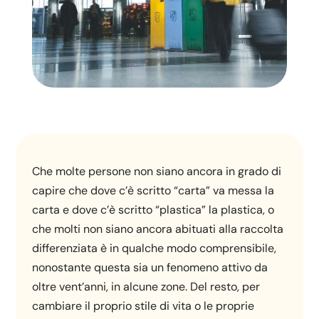
Che molte persone non siano ancora in grado di
capire che dove c’è scritto “carta” va messa la
carta e dove c’è scritto “plastica” la plastica, o
che molti non siano ancora abituati alla raccolta
differenziata è in qualche modo comprensibile,
nonostante questa sia un fenomeno attivo da
oltre vent’anni, in alcune zone. Del resto, per
cambiare il proprio stile di vita o le proprie