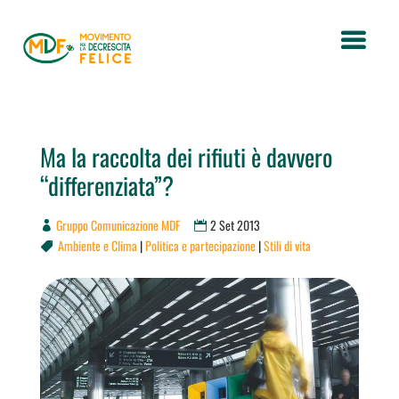
Ma la raccolta dei rifiuti è davvero
“differenziata”?
Gruppo Comunicazione MDF
2 Set 2013
Ambiente e Clima
|
Politica e partecipazione
|
Stili di vita
