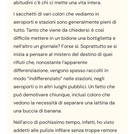
abitudini c’è chi ci mette una vita intera.
I sacchetti di vari colori che vediamo in
aeroporti e stazioni sono generalmente pieni di
tutto. Tanto che viene da chiedersi: è così
difficile mettere in un bidone una bottiglietta e
nell’altro un giornale? Forse sì. Soprattutto se si
inizia a pensare al mistero del destino di quei
rifiuti che, nonostante l’apparente
differenziazione, vengono spesso raccolti in
modo “indifferenziato” nelle stazioni, negli
aeroporti o in altri luoghi pubblici. Un fatto che
può demotivare chiunque, inclusi coloro che
vedono la necessità di separare una lattina da
una buccia di banana.
Nell’arco di pochissimo tempo, infatti, ho visto
addetti alle pulizie infilare senza troppe remore