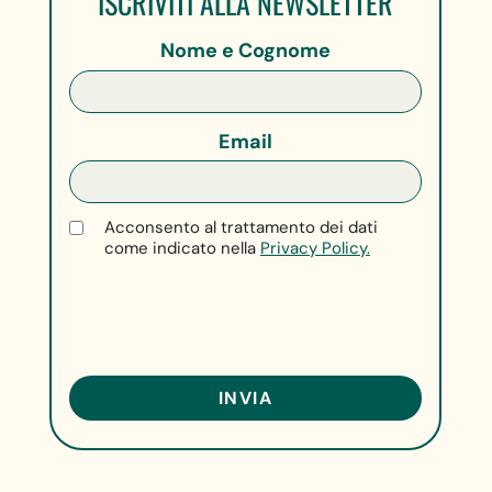
ISCRIVITI ALLA NEWSLETTER
Nome e Cognome
Email
Acconsento al trattamento dei dati
come indicato nella
Privacy Policy.