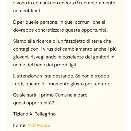
vivono in comuni non ancora (!) completamente
cementificati.
È per quelle persone, in quei comuni, che si
dovrebbe concretizzare questa opportunità.
Siamo alla ricerca di un fazzoletto di terra che
contagi con il virus del cambiamento anche i più
giovani, risvegliando le coscienze dei genitori in
nome del bene dei propri figli.
L’attenzione si sta destando. Se non è troppo
tardi, questo è il momento giusto per tentare.
Quale sarà il primo Comune a darci
quest’opportunità?
Tiziano A. Pellegrino
Fonte:
Mdf Monza