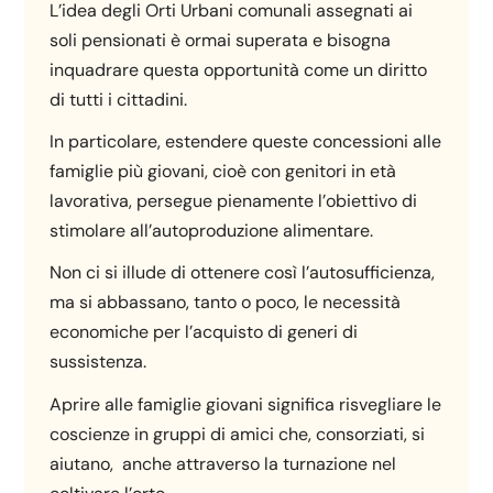
L’idea degli Orti Urbani comunali assegnati ai
soli pensionati è ormai superata e bisogna
inquadrare questa opportunità come un diritto
di tutti i cittadini.
In particolare, estendere queste concessioni alle
famiglie più giovani, cioè con genitori in età
lavorativa, persegue pienamente l’obiettivo di
stimolare all’autoproduzione alimentare.
Non ci si illude di ottenere così l’autosufficienza,
ma si abbassano, tanto o poco, le necessità
economiche per l’acquisto di generi di
sussistenza.
Aprire alle famiglie giovani significa risvegliare le
coscienze in gruppi di amici che, consorziati, si
aiutano, anche attraverso la turnazione nel