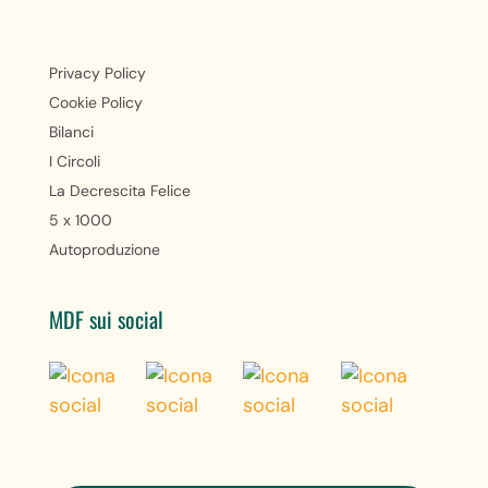
Privacy Policy
Cookie Policy
Bilanci
I Circoli
La Decrescita Felice
5 x 1000
Autoproduzione
MDF sui social