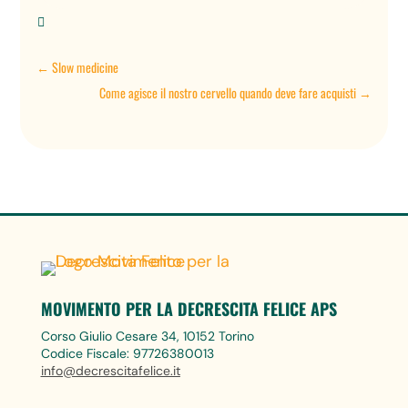

←
Slow medicine
Come agisce il nostro cervello quando deve fare acquisti
→
MOVIMENTO PER LA DECRESCITA FELICE APS
Corso Giulio Cesare 34, 10152 Torino
Codice Fiscale: 97726380013
info@decrescitafelice.it