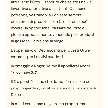
attraverso l’Orto – scoprire che esiste una via
lavorativa alternativa alle attuali. Qualcuno
potrebbe, valutando la richiesta sempre
crescente di prodotti a km 0, che forse può
essere un’opportunità passare dall’orto al
piccolo appezzamento, vendendo poi i prodotti
ai gas locali, oltre che ai singoli.
L’appellativo di Decrescenti per questi Orti è
naturale, per i motivi suddetti.
In omaggio a Roger Doiron li appellerei anche
“Sovversivi 2.0”
Il 2 è perché siamo oltre la trasformazione del
proprio giardino, caratteristica della proposta di
Doiron.
In molti non hanno un giardino proprio, ma