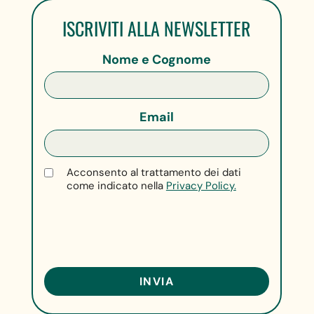
ISCRIVITI ALLA NEWSLETTER
Nome e Cognome
Email
Acconsento al trattamento dei dati
come indicato nella
Privacy Policy.