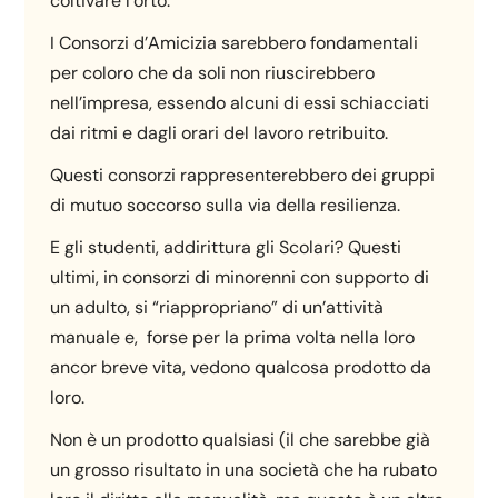
coltivare l’orto.
I Consorzi d’Amicizia sarebbero fondamentali
per coloro che da soli non riuscirebbero
nell’impresa, essendo alcuni di essi schiacciati
dai ritmi e dagli orari del lavoro retribuito.
Questi consorzi rappresenterebbero dei gruppi
di mutuo soccorso sulla via della resilienza.
E gli studenti, addirittura gli Scolari? Questi
ultimi, in consorzi di minorenni con supporto di
un adulto, si “riappropriano” di un’attività
manuale e, forse per la prima volta nella loro
ancor breve vita, vedono qualcosa prodotto da
loro.
Non è un prodotto qualsiasi (il che sarebbe già
un grosso risultato in una società che ha rubato