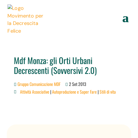
Mdf Monza: gli Orti Urbani
Decrescenti (Sovversivi 2.0)
Gruppo Comunicazione MDF
2 Set 2013
Attività Associative
|
Autoproduzione e Saper Fare
|
Stili di vita
