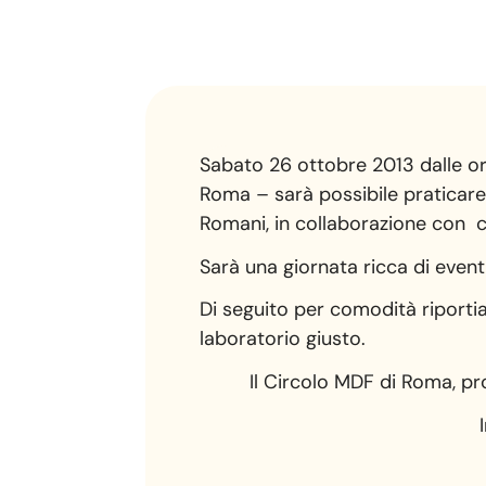
Sabato 26 ottobre 2013 dalle or
Roma – sarà possibile praticare 
Romani, in collaborazione con
Sarà una giornata ricca di event
Di seguito per comodità riportiam
laboratorio giusto.
Il Circolo MDF di Roma, p