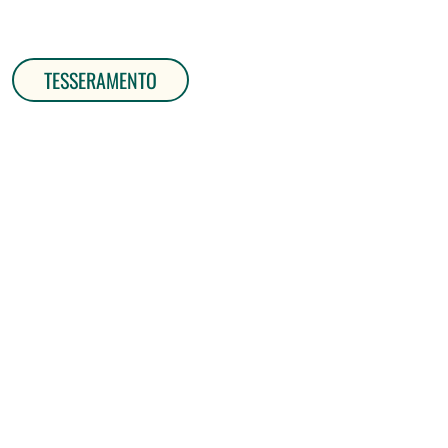
TESSERAMENTO