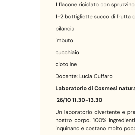
1 flacone riciclato con spruzzino
1-2 bottigliette succo di frutta
bilancia
imbuto
cucchiaio
ciotoline
Docente: Lucia Cuffaro
Laboratorio di Cosmesi natural
26/10 11.30-13.30
Un laboratorio divertente e pra
nostro corpo. 100% ingredienti
inquinano e costano molto poc