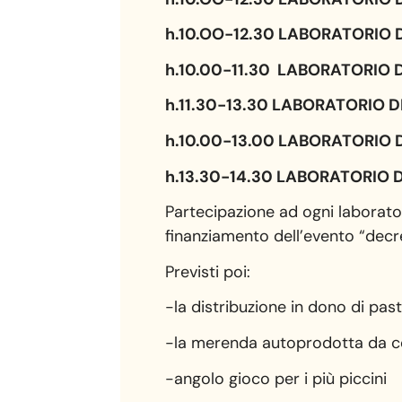
h.10.OO-12.30 LABORATORIO
h.10.00-11.30 LABORATORIO 
h.11.30-13.30 LABORATORIO 
h.10.00-13.00 LABORATORIO 
h.13.30-14.30 LABORATORIO D
Partecipazione ad ogni laborator
finanziamento dell’evento “decre
Previsti poi:
-la distribuzione in dono di pas
-la merenda autoprodotta da c
-angolo gioco per i più piccini