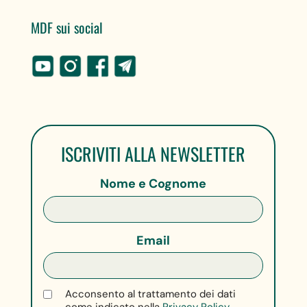
MDF sui social
ISCRIVITI ALLA NEWSLETTER
Nome e Cognome
Email
Acconsento al trattamento dei dati