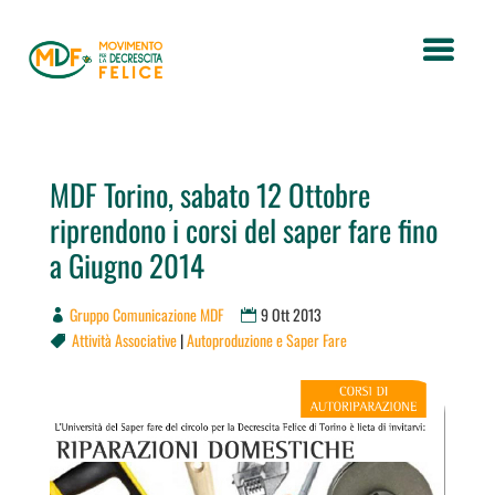
MDF Torino, sabato 12 Ottobre
riprendono i corsi del saper fare fino
a Giugno 2014
Gruppo Comunicazione MDF
9 Ott 2013
Attività Associative
|
Autoproduzione e Saper Fare
