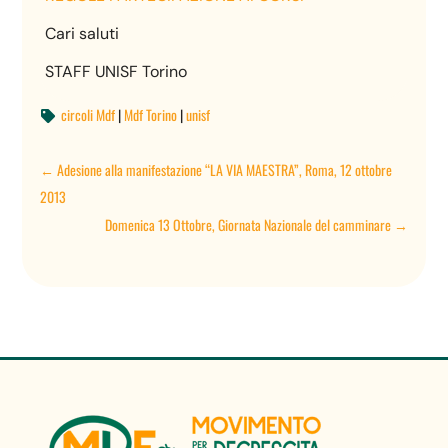
Cari saluti
STAFF UNISF Torino
circoli Mdf
|
Mdf Torino
|
unisf

←
Adesione alla manifestazione “LA VIA MAESTRA”, Roma, 12 ottobre
2013
Domenica 13 Ottobre, Giornata Nazionale del camminare
→