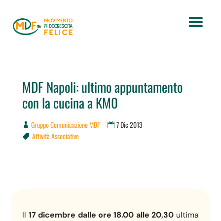
MDF Napoli: ultimo appuntamento
con la cucina a KM0
Gruppo Comunicazione MDF
7 Dic 2013
Attività Associative

Il
17 dicembre dalle ore 18.00 alle 20,30
ultima