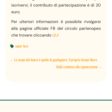
iscrivervi, il contributo di partecipazione è di 20
euro.
Per ulteriori informazioni è possibile rivolgersi
alla pagina ufficiale FB del circolo partenopeo
che trovare cliccando
QUI
saper fare

←
Lo scopo del lavoro è quello di guadagnare. Il proprio tempo libero
Dalla resilenza alla rigenerazione
→