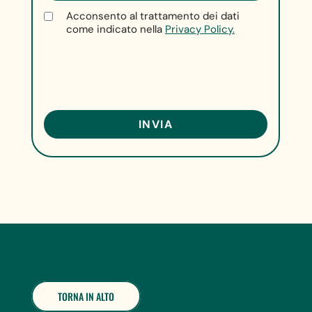
Acconsento al trattamento dei dati
come indicato nella
Privacy Policy.
TORNA IN ALTO