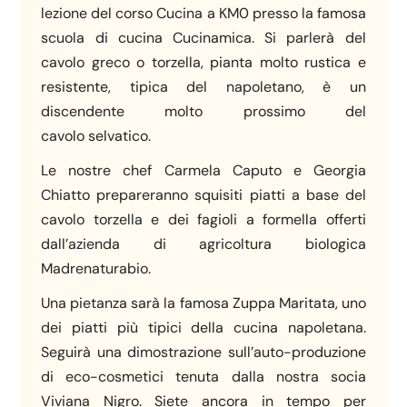
lezione del corso Cucina a KM0 presso la famosa
scuola di cucina Cucinamica. Si parlerà del
cavolo greco o torzella, pianta molto rustica e
resistente, tipica del napoletano, è un
discendente molto prossimo del
cavolo selvatico.
Le nostre chef Carmela Caputo e Georgia
Chiatto prepareranno squisiti piatti a base del
cavolo torzella e dei fagioli a formella offerti
dall’azienda di agricoltura biologica
Madrenaturabio.
Una pietanza sarà la famosa Zuppa Maritata, uno
dei piatti più tipici della cucina napoletana.
Seguirà una dimostrazione sull’auto-produzione
di eco-cosmetici tenuta dalla nostra socia
Viviana Nigro. Siete ancora in tempo per