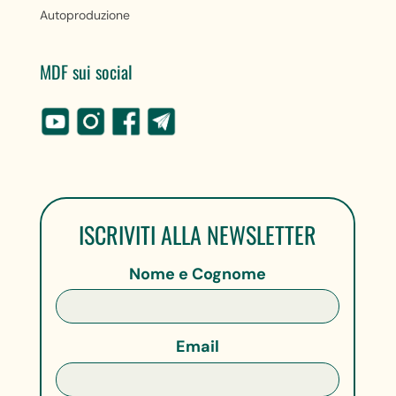
Autoproduzione
MDF sui social
ISCRIVITI ALLA NEWSLETTER
Nome e Cognome
Email