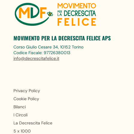
MOVIMENTO PER LA DECRESCITA FELICE APS
Corso Giulio Cesare 34, 10152 Torino
Codice Fiscale: 97726380013
info@decrescitafelice.it
Privacy Policy
Cookie Policy
Bilanci
I Circoli
La Decrescita Felice
5 x 1000