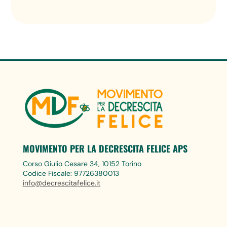
MOVIMENTO PER LA DECRESCITA FELICE APS
Corso Giulio Cesare 34, 10152 Torino
Codice Fiscale: 97726380013
info@decrescitafelice.it