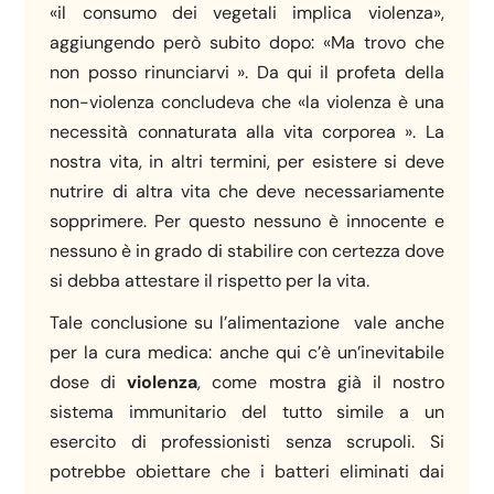
«il consumo dei vegetali implica violenza»,
aggiungendo però subito dopo: «Ma trovo che
non posso rinunciarvi ». Da qui il profeta della
non-violenza concludeva che «la violenza è una
necessità connaturata alla vita corporea ». La
nostra vita, in altri termini, per esistere si deve
nutrire di altra vita che deve necessariamente
sopprimere. Per questo nessuno è innocente e
nessuno è in grado di stabilire con certezza dove
si debba attestare il rispetto per la vita.
Tale conclusione su l’alimentazione vale anche
per la cura medica: anche qui c’è un’inevitabile
dose di
violenza
, come mostra già il nostro
sistema immunitario del tutto simile a un
esercito di professionisti senza scrupoli. Si
potrebbe obiettare che i batteri eliminati dai