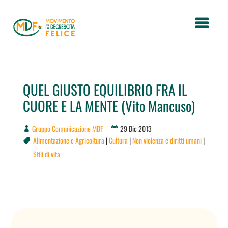
QUEL GIUSTO EQUILIBRIO FRA IL
CUORE E LA MENTE (Vito Mancuso)
Gruppo Comunicazione MDF
29 Dic 2013
Alimentazione e Agricoltura
|
Cultura
|
Non violenza e diritti umani
|

Stili di vita