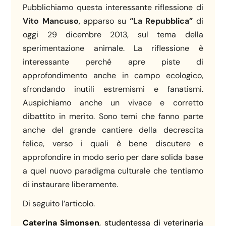
Pubblichiamo questa interessante riflessione di
Vito Mancuso
, apparso su
“La Repubblica”
di
oggi 29 dicembre 2013, sul tema della
sperimentazione animale. La riflessione è
interessante perché apre piste di
approfondimento anche in campo ecologico,
sfrondando inutili estremismi e fanatismi.
Auspichiamo anche un vivace e corretto
dibattito in merito. Sono temi che fanno parte
anche del grande cantiere della decrescita
felice, verso i quali è bene discutere e
approfondire in modo serio per dare solida base
a quel nuovo paradigma culturale che tentiamo
di instaurare liberamente.
Di seguito l’articolo.
Caterina Simonsen
, studentessa di veterinaria