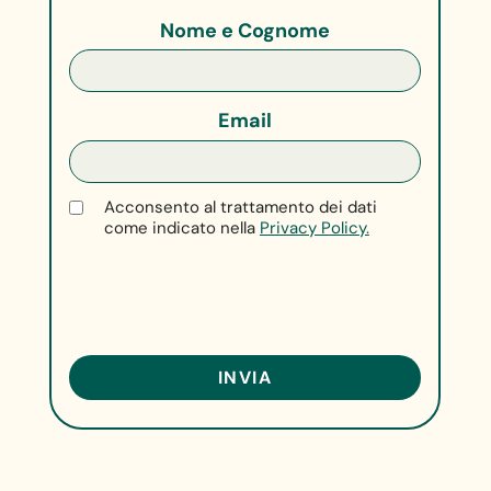
Nome e Cognome
Email
Acconsento al trattamento dei dati
come indicato nella
Privacy Policy.