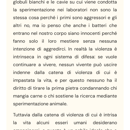
globuli bianchi e le cavie su cui viene condotta
la sperimentazione nei laboratori non sono la
stessa cosa perché i primi sono aggressori e gli
altri no, ma io penso che anche i batteri che
entrano nel nostro corpo siano innocenti perché
fanno solo il loro mestiere senza nessuna
intenzione di aggredirci. In realtà la violenza è
intrinseca in ogni sistema di difesa: se vuole
continuare a vivere, nessun vivente può uscire
indenne dalla catena di violenza di cui è
impastata la vita, e per questo nessuno ha il
diritto di tirare la prima pietra condannando chi
mangia carne o chi sostiene la ricerca mediante
sperimentazione animale.
Tuttavia dalla catena di violenza di cui è intrisa
la vita alcuni esseri umani desiderano