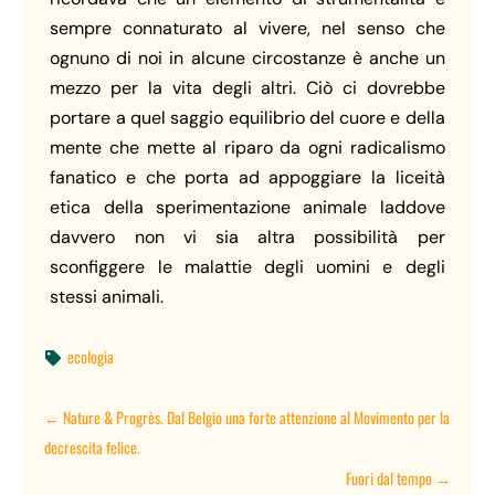
sempre connaturato al vivere, nel senso che
ognuno di noi in alcune circostanze è anche un
mezzo per la vita degli altri. Ciò ci dovrebbe
portare a quel saggio equilibrio del cuore e della
mente che mette al riparo da ogni radicalismo
fanatico e che porta ad appoggiare la liceità
etica della sperimentazione animale laddove
davvero non vi sia altra possibilità per
sconfiggere le malattie degli uomini e degli
stessi animali.
ecologia

←
Nature & Progrès. Dal Belgio una forte attenzione al Movimento per la
decrescita felice.
Fuori dal tempo
→