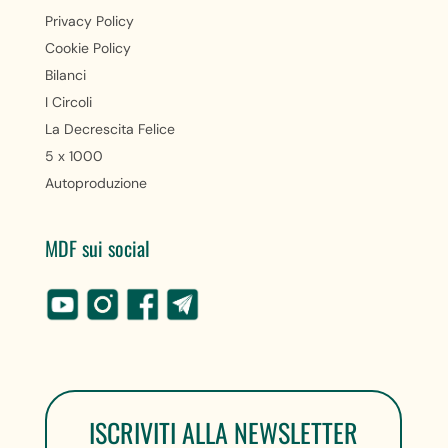
Privacy Policy
Cookie Policy
Bilanci
I Circoli
La Decrescita Felice
5 x 1000
Autoproduzione
MDF sui social
ISCRIVITI ALLA NEWSLETTER