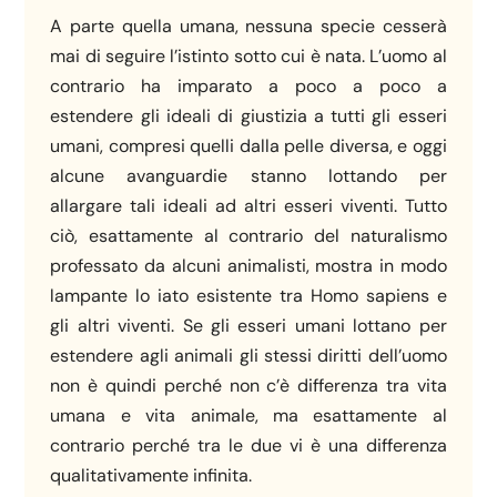
A parte quella umana, nessuna specie cesserà
mai di seguire l’istinto sotto cui è nata. L’uomo al
contrario ha imparato a poco a poco a
estendere gli ideali di giustizia a tutti gli esseri
umani, compresi quelli dalla pelle diversa, e oggi
alcune avanguardie stanno lottando per
allargare tali ideali ad altri esseri viventi. Tutto
ciò, esattamente al contrario del naturalismo
professato da alcuni animalisti, mostra in modo
lampante lo iato esistente tra Homo sapiens e
gli altri viventi. Se gli esseri umani lottano per
estendere agli animali gli stessi diritti dell’uomo
non è quindi perché non c’è differenza tra vita
umana e vita animale, ma esattamente al
contrario perché tra le due vi è una differenza
qualitativamente infinita.