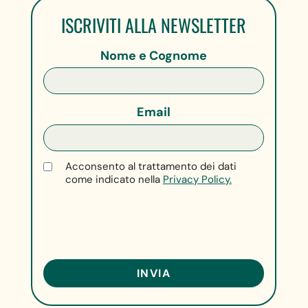
ISCRIVITI ALLA NEWSLETTER
Nome e Cognome
Email
Acconsento al trattamento dei dati
come indicato nella
Privacy Policy.