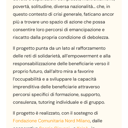
povertà, solitudine, diversa nazionalità… che, in
questo contesto di crisi generale, faticano ancor
più a trovare uno spazio di azione che possa
consentire loro percorsi di emancipazione e
riscatto dalla propria condizione di debolezza.
Il progetto punta da un lato al rafforzamento
delle reti di solidarietà, all’empowerment e alla
responsabilizzazione delle beneficiarie verso il
proprio futuro, dall’altro mira a favorire
l’occupabilità e a sviluppare la capacità
imprenditiva delle beneficiarie attraverso
percorsi specifici di formazione, supporto,
consulenza, tutoring individuale e di gruppo.
Il progetto è realizzato, con il sostegno di
Fondazione Comunitaria Nord Milano
, dalle