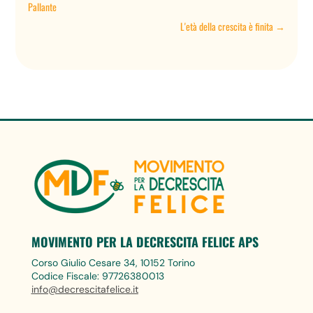
Pallante
L'età della crescita è finita
→
MOVIMENTO PER LA DECRESCITA FELICE APS
Corso Giulio Cesare 34, 10152 Torino
Codice Fiscale: 97726380013
info@decrescitafelice.it