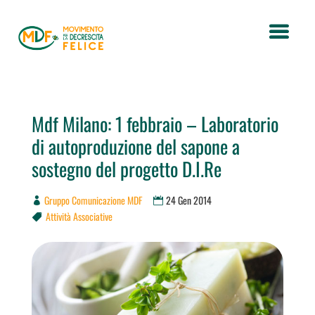
Mdf Milano: 1 febbraio – Laboratorio
di autoproduzione del sapone a
sostegno del progetto D.I.Re
Gruppo Comunicazione MDF
24 Gen 2014
Attività Associative
