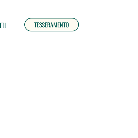
TESSERAMENTO
TTI