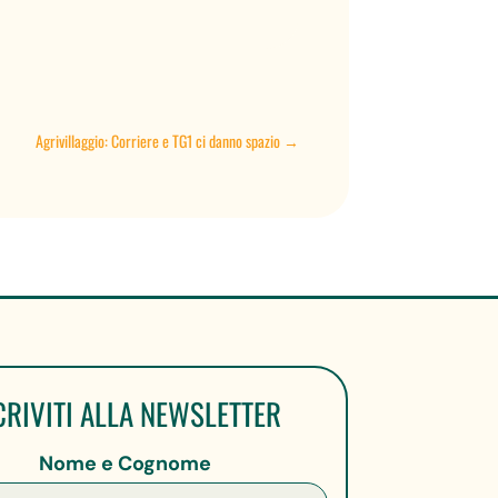
Agrivillaggio: Corriere e TG1 ci danno spazio
→
CRIVITI ALLA NEWSLETTER
Nome e Cognome