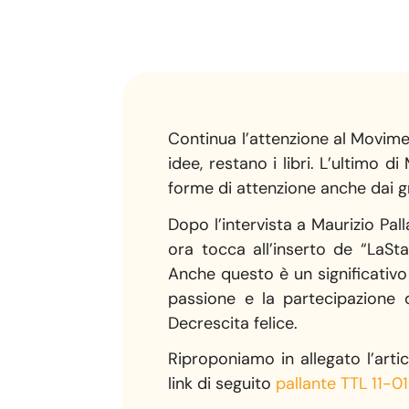
Continua l’attenzione al Movimen
idee, restano i libri. L’ultimo 
forme di attenzione anche dai gr
Dopo l’intervista a Maurizio Pal
ora tocca all’inserto de “LaSta
Anche questo è un significativo
passione e la partecipazione 
Decrescita felice.
Riproponiamo in allegato l’artic
link di seguito
pallante TTL 11-0