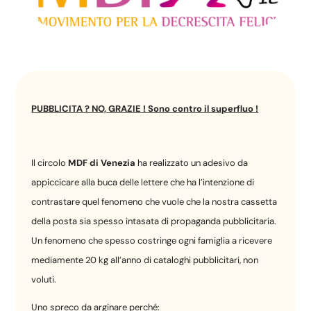
PUBBLICITA ? NO, GRAZIE ! Sono contro il superfluo !
Il circolo
MDF di Venezia
ha realizzato un adesivo da
appiccicare alla buca delle lettere che ha l’intenzione di
contrastare quel fenomeno che vuole che la nostra cassetta
della posta sia spesso intasata di propaganda pubblicitaria.
Un fenomeno che spesso costringe ogni famiglia a ricevere
mediamente 20 kg all’anno di cataloghi pubblicitari, non
voluti.
Uno spreco da arginare perché: