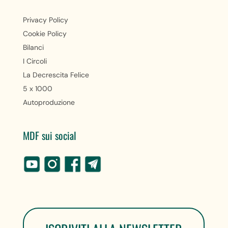
Privacy Policy
Cookie Policy
Bilanci
I Circoli
La Decrescita Felice
5 x 1000
Autoproduzione
MDF sui social