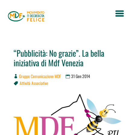
“Pubblicità: No grazie”. La bella
iniziativa di Mdf Venezia
Gruppo Comunicazione MDF
31 Gen 2014
Attività Associative
