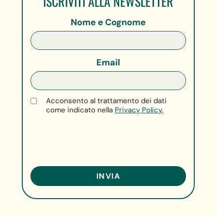
ISCRIVITI ALLA NEWSLETTER
Nome e Cognome
Email
Acconsento al trattamento dei dati
come indicato nella
Privacy Policy.