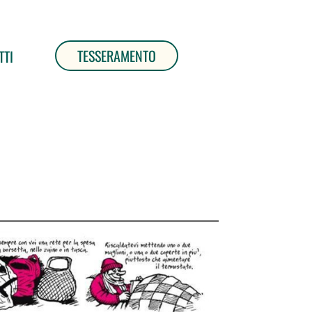
TESSERAMENTO
TTI