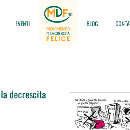
EVENTI
BLOG
CONTA
, la decrescita