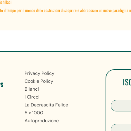
Schillaci
il tempo per il mondo delle costruzioni di scoprire e abbracciare un nuovo paradigma nel
Privacy Policy
IS
Cookie Policy
PS
Bilanci
I Circoli
La Decrescita Felice
5 x 1000
Autoproduzione