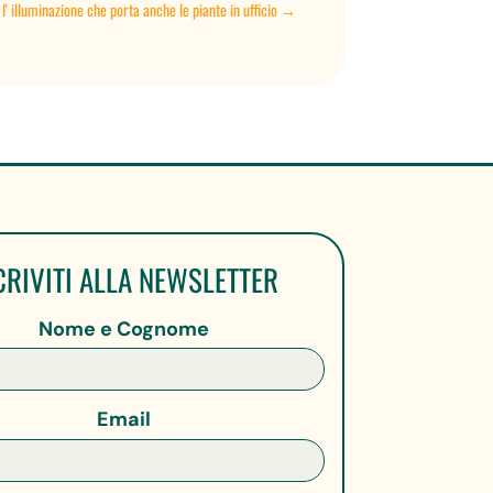
 l' illuminazione che porta anche le piante in ufficio
→
CRIVITI ALLA NEWSLETTER
Nome e Cognome
Email