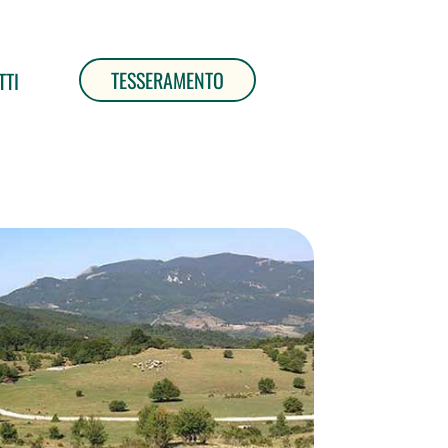
TESSERAMENTO
TTI