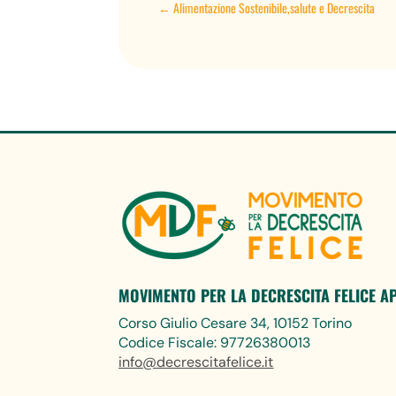
←
Alimentazione Sostenibile,salute e Decrescita
MOVIMENTO PER LA DECRESCITA FELICE A
Corso Giulio Cesare 34, 10152 Torino
Codice Fiscale: 97726380013
info@decrescitafelice.it