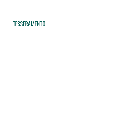
TESSERAMENTO