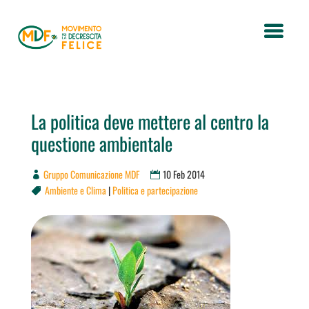
La politica deve mettere al centro la
questione ambientale
Gruppo Comunicazione MDF
10 Feb 2014
Ambiente e Clima
|
Politica e partecipazione
