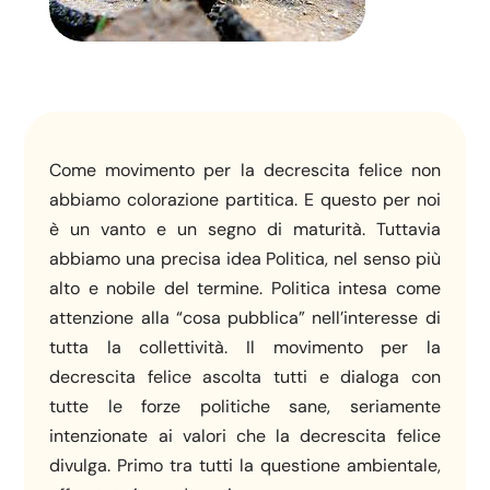
Come movimento per la decrescita felice non
abbiamo colorazione partitica. E questo per noi
è un vanto e un segno di maturità. Tuttavia
abbiamo una precisa idea Politica, nel senso più
alto e nobile del termine. Politica intesa come
attenzione alla “cosa pubblica” nell’interesse di
tutta la collettività. Il movimento per la
decrescita felice ascolta tutti e dialoga con
tutte le forze politiche sane, seriamente
intenzionate ai valori che la decrescita felice
divulga. Primo tra tutti la questione ambientale,