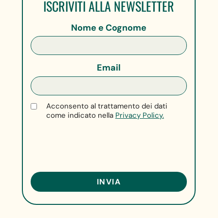
ISCRIVITI ALLA NEWSLETTER
Nome e Cognome
Email
Acconsento al trattamento dei dati
come indicato nella
Privacy Policy.