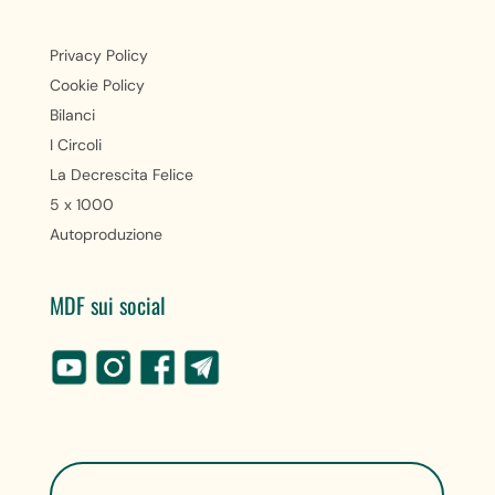
Privacy Policy
Cookie Policy
Bilanci
I Circoli
La Decrescita Felice
5 x 1000
Autoproduzione
MDF sui social