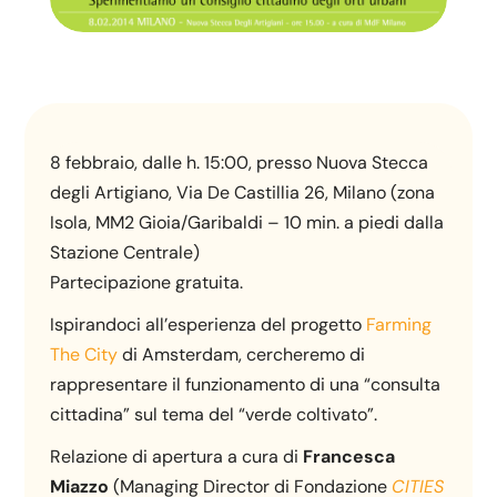
8 febbraio, dalle h. 15:00, presso Nuova Stecca
degli Artigiano, Via De Castillia 26, Milano (zona
Isola, MM2 Gioia/Garibaldi – 10 min. a piedi dalla
Stazione Centrale)
Partecipazione gratuita.
Ispirandoci all’esperienza del progetto
Farming
The City
di Amsterdam, cercheremo di
rappresentare il funzionamento di una “consulta
cittadina” sul tema del “verde coltivato”.
Relazione di apertura a cura di
Francesca
Mia
zzo
(Managing Director di Fondazione
CITIES