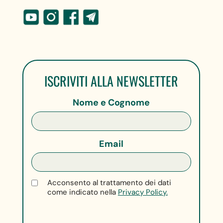
ISCRIVITI ALLA NEWSLETTER
Nome e Cognome
Email
Acconsento al trattamento dei dati
come indicato nella
Privacy Policy.