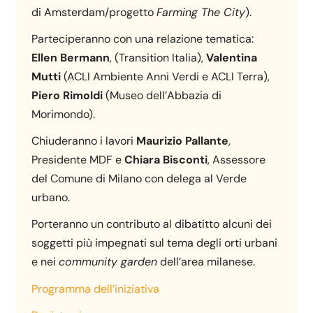
di Amsterdam/progetto
Farming The City
).
Parteciperanno con una relazione tematica:
Ellen Bermann
, (Transition Italia),
Valentina
Mutti
(ACLI Ambiente Anni Verdi e ACLI Terra),
Piero Rimoldi
(Museo dell’Abbazia di
Morimondo).
Chiuderanno i lavori
Maurizio Pallante
,
Presidente MDF e
Chiara Bisconti
, Assessore
del Comune di Milano con delega al Verde
urbano.
Porteranno un contributo al dibatitto alcuni dei
soggetti più impegnati sul tema degli orti urbani
e nei
community garden
dell’area milanese.
Programma dell’iniziativa