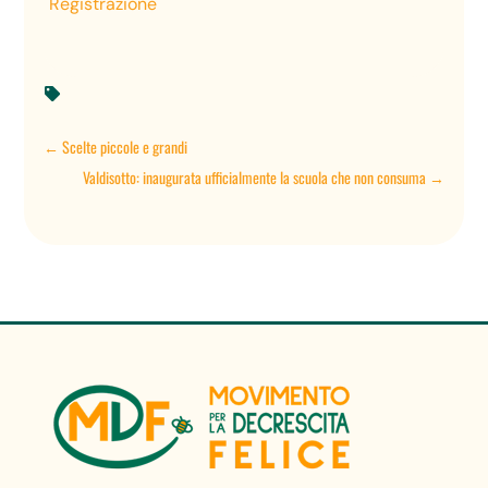
Registrazione

←
Scelte piccole e grandi
Valdisotto: inaugurata ufficialmente la scuola che non consuma
→