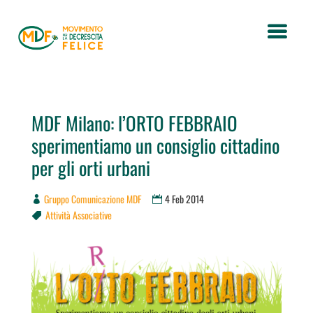
MDF Milano: l’ORTO FEBBRAIO
sperimentiamo un consiglio cittadino
per gli orti urbani
Gruppo Comunicazione MDF
4 Feb 2014
Attività Associative
