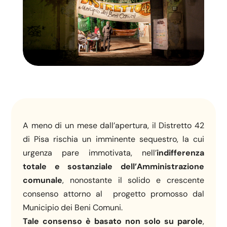
A meno di un mese dall’apertura, il Distretto 42
di Pisa rischia un imminente sequestro, la cui
urgenza pare immotivata, nell’
indifferenza
totale e sostanziale
dell’Amministrazione
comunale
, nonostante il solido e crescente
consenso attorno al progetto promosso dal
Municipio dei Beni Comuni.
Tale consenso è basato non solo su parole
,