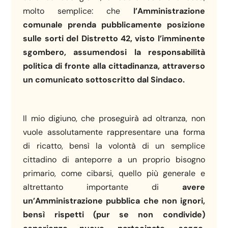
molto semplice: che
l’Amministrazione
comunale prenda pubblicamente posizione
sulle sorti del Distretto 42, visto l’imminente
sgombero, assumendosi la responsabilità
politica
di fronte alla cittadinanza, attraverso
un comunicato sottoscritto dal Sindaco.
Il mio digiuno, che proseguirà ad oltranza, non
vuole assolutamente rappresentare una forma
di ricatto, bensì la volontà di un semplice
cittadino di anteporre a un proprio bisogno
primario, come cibarsi, quello più generale e
altrettanto importante di
avere
un’Amministrazione
pubblica
che non ignori,
bensì rispetti (pur se non condivide)