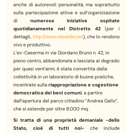
anche di autorevoli personalità, ma soprattutto
sulla partecipazione attiva e sull’organizzazione
di
numerose iniziative ospitate
quotidianamente
nel Distretto 42
(per i
dettagli,
http://www.rebeldia.net
), che lo rendono
vivo e produttivo.
L’ex-Caserma in via Giordano Bruno n. 42, in
pieno centro, abbandonata e lasciata al degrado
per quasi vent’anni, è stata convertita dalla
collettività in un laboratorio di buone pratiche,
incentrate sulla
riappropriazione e cogestione
democratica dei beni comuni
, a partire
dall’apertura del parco cittadino “Andrea Gallo”,
che si estende per oltre 8.000 mq.
Si tratta di una proprietà demaniale -dello
Stato, cioè di tutti noi-
che include