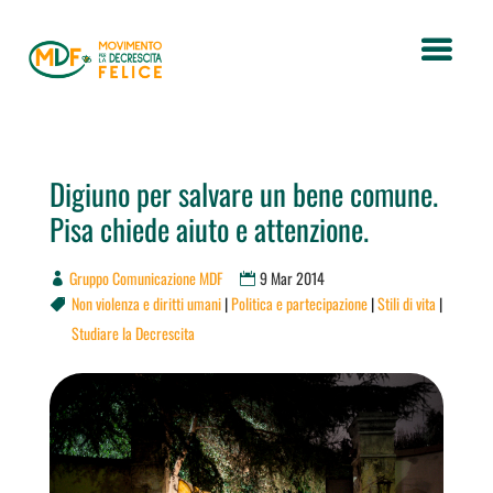
Digiuno per salvare un bene comune.
Pisa chiede aiuto e attenzione.
Gruppo Comunicazione MDF
9 Mar 2014
Non violenza e diritti umani
|
Politica e partecipazione
|
Stili di vita
|

Studiare la Decrescita