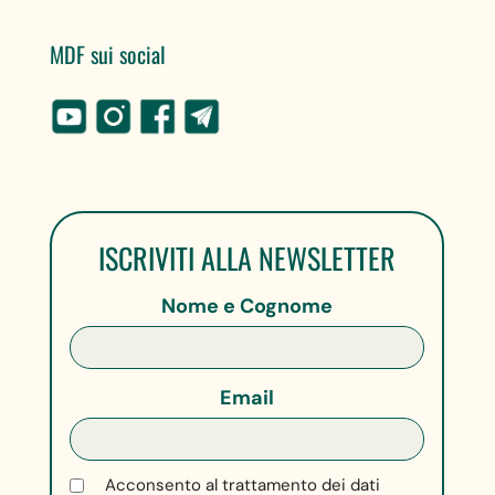
MDF sui social
ISCRIVITI ALLA NEWSLETTER
Nome e Cognome
Email
Acconsento al trattamento dei dati