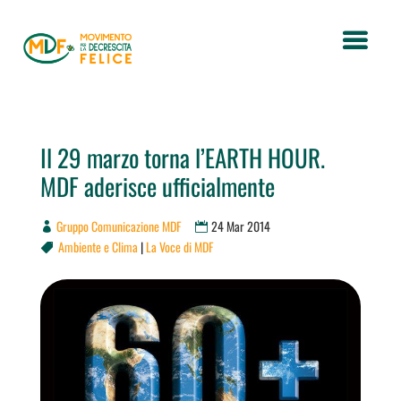
Il 29 marzo torna l’EARTH HOUR.
MDF aderisce ufficialmente
Gruppo Comunicazione MDF
24 Mar 2014
Ambiente e Clima
|
La Voce di MDF
