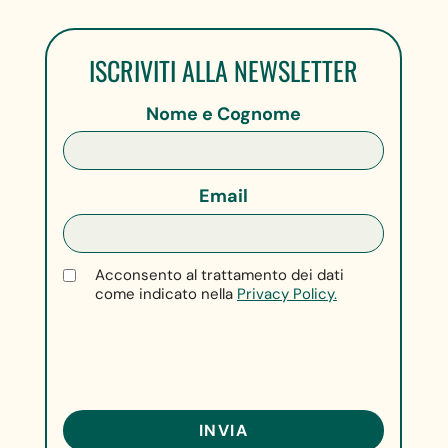
ISCRIVITI ALLA NEWSLETTER
Nome e Cognome
Email
Acconsento al trattamento dei dati
come indicato nella
Privacy Policy.