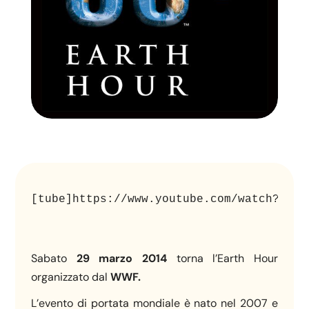
[tube]https://www.youtube.com/watch?v=rQ
Sabato
29 marzo 2014
torna l’Earth Hour
organizzato dal
WWF.
L’evento di portata mondiale è nato nel 2007 e