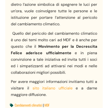
dietro l’azione simbolica di spegnere le luci per
un’ora, vuole coinvolgere tutte le persone e le
istituzione per portare l’attenzione al pericolo
del cambiamento climatico.
Quello del pericolo del cambiamento climatico
è uno dei temi molto cari ad MDF e è anche per
questo che il
Movimento per la Decrescita
Felice
aderisce ufficialmente
e in piena
convinzione a tale iniziativa ed invita tutti i soci
ed i simpatizzanti ad attivarsi nei modi e nelle
collaborazioni migliori possibili.
Per avere maggiori informazioni invitiamo tutti a
visitare il
sito italiano ufficiale
e a darne
maggiore diffusione.
Cambiamenti climatici
|
MDF
