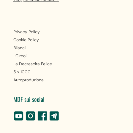
Privacy Policy
Cookie Policy
Bilanci
I Circoli
La Decrescita Felice
5 x 1000
Autoproduzione
MDF sui social