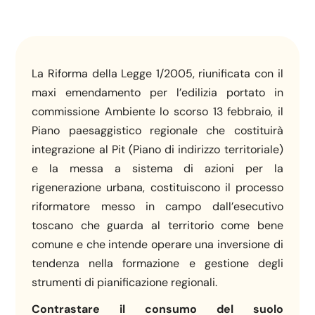
La Riforma della Legge 1/2005, riunificata con il
maxi emendamento per l’edilizia portato in
commissione Ambiente lo scorso 13 febbraio, il
Piano paesaggistico regionale che costituirà
integrazione al Pit (Piano di indirizzo territoriale)
e la messa a sistema di azioni per la
rigenerazione urbana, costituiscono il processo
riformatore messo in campo dall’esecutivo
toscano che guarda al territorio come bene
comune e che intende operare una inversione di
tendenza nella formazione e gestione degli
strumenti di pianificazione regionali.
Contrastare il consumo del suolo