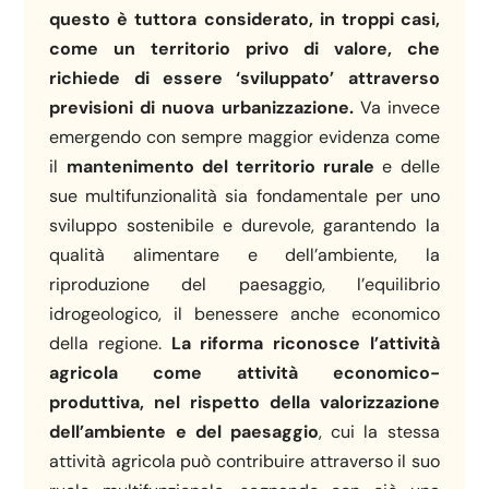
questo è tuttora considerato, in troppi casi,
come un territorio privo di valore, che
richiede di essere ‘sviluppato’ attraverso
previsioni di nuova urbanizzazione.
Va invece
emergendo con sempre maggior evidenza come
il
mantenimento del territorio rurale
e delle
sue multifunzionalità sia fondamentale per uno
sviluppo sostenibile e durevole, garantendo la
qualità alimentare e dell’ambiente, la
riproduzione del paesaggio, l’equilibrio
idrogeologico, il benessere anche economico
della regione.
La riforma riconosce l’attività
agricola come attività economico-
produttiva, nel rispetto della valorizzazione
dell’ambiente e del paesaggio
, cui la stessa
attività agricola può contribuire attraverso il suo