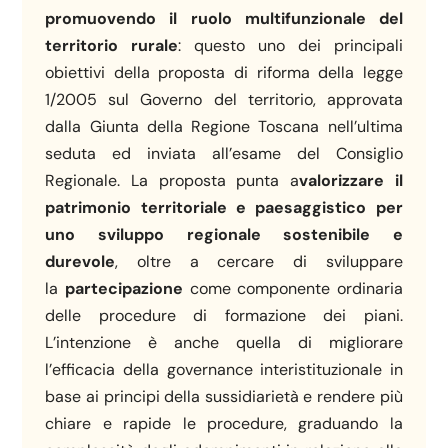
promuovendo il ruolo multifunzionale del
territorio rurale
: questo uno dei principali
obiettivi della proposta di riforma della legge
1/2005 sul Governo del territorio, approvata
dalla Giunta della Regione Toscana nell’ultima
seduta ed inviata all’esame del Consiglio
Regionale. La proposta punta a
valorizzare il
patrimonio territoriale e paesaggistico per
uno sviluppo regionale sostenibile e
durevole
, oltre a cercare di sviluppare
la
partecipazione
come componente ordinaria
delle procedure di formazione dei piani.
L’intenzione è anche quella di migliorare
l’efficacia della governance interistituzionale in
base ai principi della sussidiarietà e rendere più
chiare e rapide le procedure, graduando la