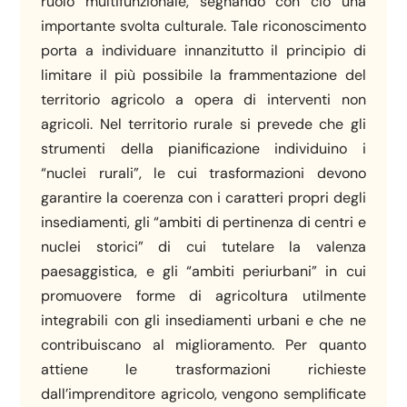
ruolo multifunzionale, segnando con ciò una
importante svolta culturale. Tale riconoscimento
porta a individuare innanzitutto il principio di
limitare il più possibile la frammentazione del
territorio agricolo a opera di interventi non
agricoli. Nel territorio rurale si prevede che gli
strumenti della pianificazione individuino i
“nuclei rurali”, le cui trasformazioni devono
garantire la coerenza con i caratteri propri degli
insediamenti, gli “ambiti di pertinenza di centri e
nuclei storici” di cui tutelare la valenza
paesaggistica, e gli “ambiti periurbani” in cui
promuovere forme di agricoltura utilmente
integrabili con gli insediamenti urbani e che ne
contribuiscano al miglioramento. Per quanto
attiene le trasformazioni richieste
dall’imprenditore agricolo, vengono semplificate