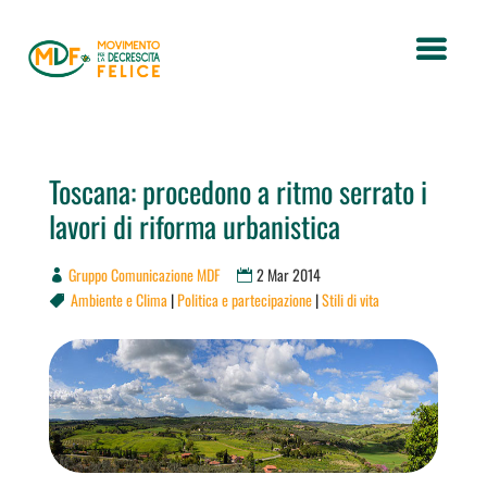
Toscana: procedono a ritmo serrato i
lavori di riforma urbanistica
Gruppo Comunicazione MDF
2 Mar 2014
Ambiente e Clima
|
Politica e partecipazione
|
Stili di vita
