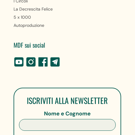
I Circoli
La Decrescita Felice
5 x 1000
Autoproduzione
MDF sui social
ISCRIVITI ALLA NEWSLETTER
Nome e Cognome