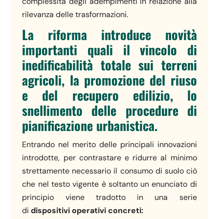
complessità degli adempimenti in relazione alla
rilevanza delle trasformazioni.
La riforma introduce novità
importanti quali il vincolo di
inedificabilità totale sui terreni
agricoli, la promozione del riuso
e del recupero edilizio, lo
snellimento delle procedure di
pianificazione urbanistica.
Entrando nel merito delle principali innovazioni
introdotte, per contrastare e ridurre al minimo
strettamente necessario il consumo di suolo ciò
che nel testo vigente è soltanto un enunciato di
principio viene tradotto in una serie
di
dispositivi operativi concreti: