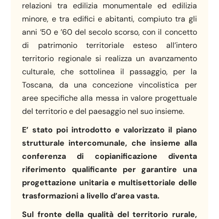
relazioni tra edilizia monumentale ed edilizia
minore, e tra edifici e abitanti, compiuto tra gli
anni ’50 e ’60 del secolo scorso, con il concetto
di patrimonio territoriale esteso all’intero
territorio regionale si realizza un avanzamento
culturale, che sottolinea il passaggio, per la
Toscana, da una concezione vincolistica per
aree specifiche alla messa in valore progettuale
del territorio e del paesaggio nel suo insieme.
E’ stato poi introdotto e valorizzato il piano
strutturale intercomunale, che insieme alla
conferenza di copianificazione diventa
riferimento qualificante per garantire una
progettazione unitaria e multisettoriale delle
trasformazioni a livello d’area vasta.
Sul fronte della qualità del territorio rurale,