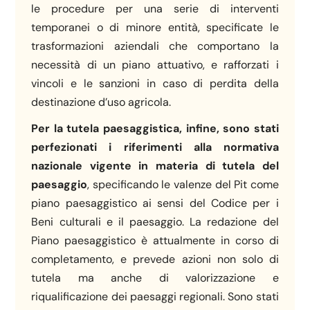
le procedure per una serie di interventi
temporanei o di minore entità, specificate le
trasformazioni aziendali che comportano la
necessità di un piano attuativo, e rafforzati i
vincoli e le sanzioni in caso di perdita della
destinazione d’uso agricola.
Per la tutela paesaggistica, infine, sono stati
perfezionati i riferimenti alla normativa
nazionale vigente in materia di tutela del
paesaggio
, specificando le valenze del Pit come
piano paesaggistico ai sensi del Codice per i
Beni culturali e il paesaggio. La redazione del
Piano paesaggistico è attualmente in corso di
completamento, e prevede azioni non solo di
tutela ma anche di valorizzazione e
riqualificazione dei paesaggi regionali. Sono stati