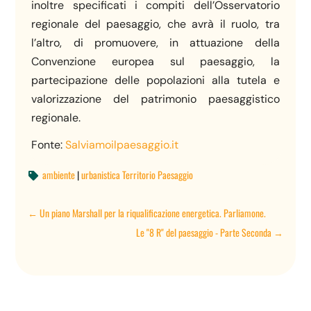
inoltre specificati i compiti dell’Osservatorio
regionale del paesaggio, che avrà il ruolo, tra
l’altro, di promuovere, in attuazione della
Convenzione europea sul paesaggio, la
partecipazione delle popolazioni alla tutela e
valorizzazione del patrimonio paesaggistico
regionale.
Fonte:
Salviamoilpaesaggio.it
ambiente
|
urbanistica Territorio Paesaggio

←
Un piano Marshall per la riqualificazione energetica. Parliamone.
Le "8 R" del paesaggio - Parte Seconda
→