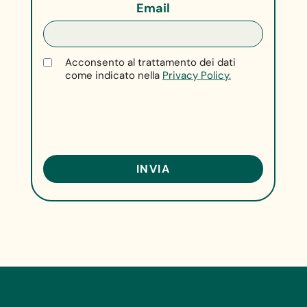
Email
Acconsento al trattamento dei dati
come indicato nella
Privacy Policy.