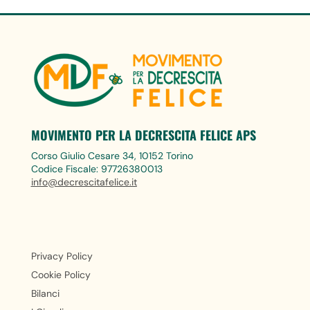
MOVIMENTO PER LA DECRESCITA FELICE APS
Corso Giulio Cesare 34, 10152 Torino
Codice Fiscale: 97726380013
info@decrescitafelice.it
Privacy Policy
Cookie Policy
Bilanci