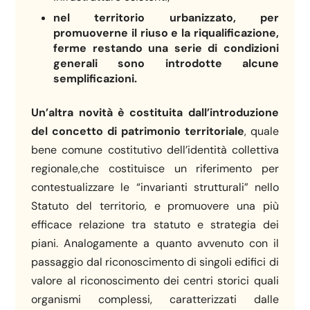
nel territorio urbanizzato, per
promuoverne il riuso e la riqualificazione,
ferme restando una serie di condizioni
generali sono introdotte alcune
semplificazioni.
Un’altra novità è costituita dall’introduzione
del concetto di patrimonio territoriale
, quale
bene comune costitutivo dell’identità collettiva
regionale,che costituisce un riferimento per
contestualizzare le “invarianti strutturali” nello
Statuto del territorio, e promuovere una più
efficace relazione tra statuto e strategia dei
piani. Analogamente a quanto avvenuto con il
passaggio dal riconoscimento di singoli edifici di
valore al riconoscimento dei centri storici quali
organismi complessi, caratterizzati dalle