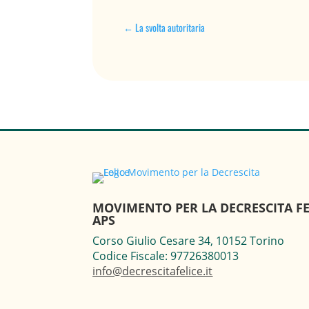
←
La svolta autoritaria
MOVIMENTO PER LA DECRESCITA FE
APS
Corso Giulio Cesare 34, 10152 Torino
Codice Fiscale: 97726380013
info@decrescitafelice.it