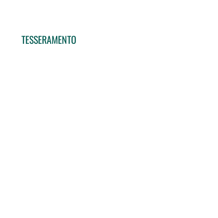
TESSERAMENTO