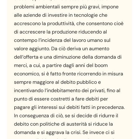
problemi ambientali sempre più gravi, impone
alle aziende di investire in tecnologie che
accrescono la produttività, che consentono cioè
di accrescere la produzione riducendo al
contempo l’incidenza del lavoro umano sul
valore aggiunto. Da ciò deriva un aumento
dell’offerta e una diminuzione della domanda di
merci, a cui, a partire dagli anni del boom
economico, si è fatto fronte ricorrendo in misura
sempre maggiore al debito pubblico e
incentivando l’indebitamento dei privati, fino al
punto di essere costretti a fare debiti per
pagare gli interessi sui debiti fatti in precedenza.
In conseguenza di ciò, se si decide di ridurre il
debito con politiche di austerità si riduce la
domanda e si aggrava la crisi. Se invece ci si