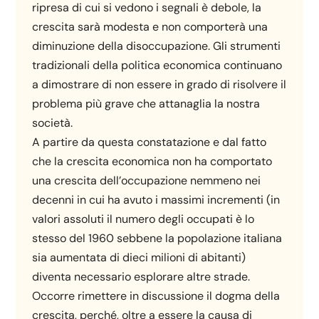
ripresa di cui si vedono i segnali è debole, la
crescita sarà modesta e non comporterà una
diminuzione della disoccupazione. Gli strumenti
tradizionali della politica economica continuano
a dimostrare di non essere in grado di risolvere il
problema più grave che attanaglia la nostra
società.
A partire da questa constatazione e dal fatto
che la crescita economica non ha comportato
una crescita dell’occupazione nemmeno nei
decenni in cui ha avuto i massimi incrementi (in
valori assoluti il numero degli occupati è lo
stesso del 1960 sebbene la popolazione italiana
sia aumentata di dieci milioni di abitanti)
diventa necessario esplorare altre strade.
Occorre rimettere in discussione il dogma della
crescita, perché, oltre a essere la causa di