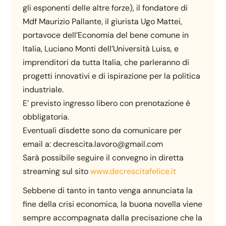
gli esponenti delle altre forze), il fondatore di
Mdf Maurizio Pallante, il giurista Ugo Mattei,
portavoce dell’Economia del bene comune in
Italia, Luciano Monti dell’Università Luiss, e
imprenditori da tutta Italia, che parleranno di
progetti innovativi e di ispirazione per la politica
industriale.
E’ previsto ingresso libero con prenotazione è
obbligatoria.
Eventuali disdette sono da comunicare per
email a: decrescita.lavoro@gmail.com
Sarà possibile seguire il convegno in diretta
streaming sul sito
www.decrescitafelice.it
Sebbene di tanto in tanto venga annunciata la
fine della crisi economica, la buona novella viene
sempre accompagnata dalla precisazione che la