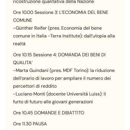
ricostruzione qualitativa della Nazione
Ore 10.00 Sessione 3: L’ECONOMIA DEL BENE
COMUNE
-Günther Reifer (pres. Economia del bene
comune in Italia -Terra Institute): dall’utopia alla
realtà
Ore 10:15 Sessione 4: DOMANDA DEI BENI DI
QUALITA’
-Marta Guindani (pres. MDF Torino): la riduzione
dell’orario di lavoro per ampliare il numero dei
percettori di reddito
-Luciano Monti (docente Università Luiss): il
furto di futuro alle giovani generazioni
Ore 10.45 DOMANDE E DIBATTITO
Ore 11.30 PAUSA