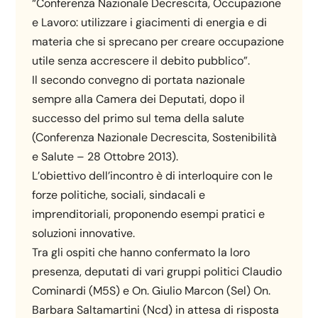
“Conferenza Nazionale Decrescita, Occupazione
e Lavoro: utilizzare i giacimenti di energia e di
materia che si sprecano per creare occupazione
utile senza accrescere il debito pubblico”.
Il secondo convegno di portata nazionale
sempre alla Camera dei Deputati, dopo il
successo del primo sul tema della salute
(Conferenza Nazionale Decrescita, Sostenibilità
e Salute – 28 Ottobre 2013).
L’obiettivo dell’incontro è di interloquire con le
forze politiche, sociali, sindacali e
imprenditoriali, proponendo esempi pratici e
soluzioni innovative.
Tra gli ospiti che hanno confermato la loro
presenza, deputati di vari gruppi politici Claudio
Cominardi (M5S) e On. Giulio Marcon (Sel) On.
Barbara Saltamartini (Ncd) in attesa di risposta