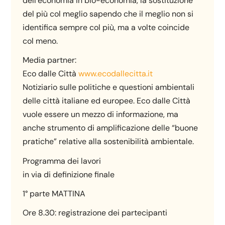
dell’economia in bio-economia, la sostituzione
del più col meglio sapendo che il meglio non si
identifica sempre col più, ma a volte coincide
col meno.
Media partner:
Eco dalle Città
www.ecodallecitta.it
Notiziario sulle politiche e questioni ambientali
delle città italiane ed europee. Eco dalle Città
vuole essere un mezzo di informazione, ma
anche strumento di amplificazione delle “buone
pratiche” relative alla sostenibilità ambientale.
Programma dei lavori
in via di definizione finale
1° parte MATTINA
Ore 8.30: registrazione dei partecipanti