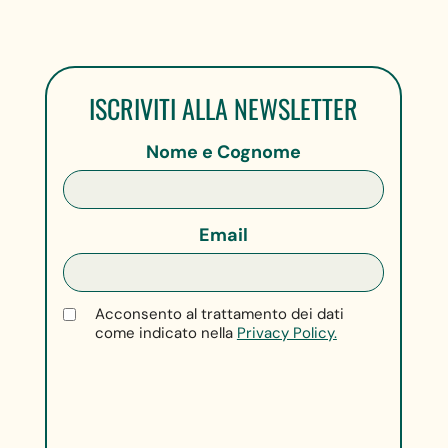
ISCRIVITI ALLA NEWSLETTER
Nome e Cognome
Email
Acconsento al trattamento dei dati
come indicato nella
Privacy Policy.