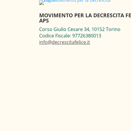
MOVIMENTO PER LA DECRESCITA FE
APS
Corso Giulio Cesare 34, 10152 Torino
Codice Fiscale: 97726380013
info@decrescitafelice.it