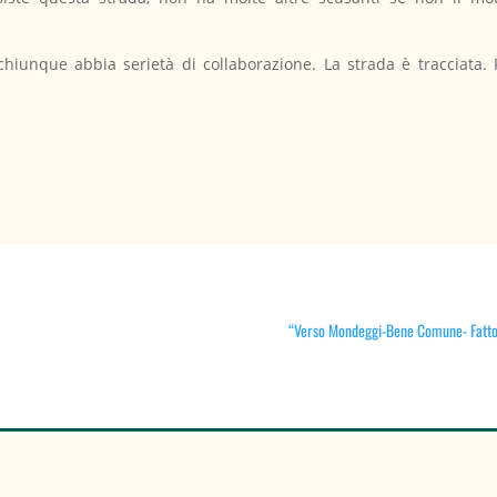
hiunque abbia serietà di collaborazione. La strada è tracciata. 
“Verso Mondeggi-Bene Comune- Fattori