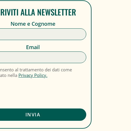
CRIVITI ALLA NEWSLETTER
Nome e Cognome
Email
nsento al trattamento dei dati come
cato nella
Privacy Policy.