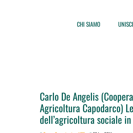
CHI SIAMO
UNISCI
Carlo De Angelis (Coopera
Agricoltura Capodarco) Le
dell’agricoltura sociale in