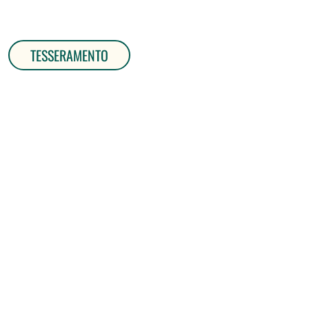
TESSERAMENTO