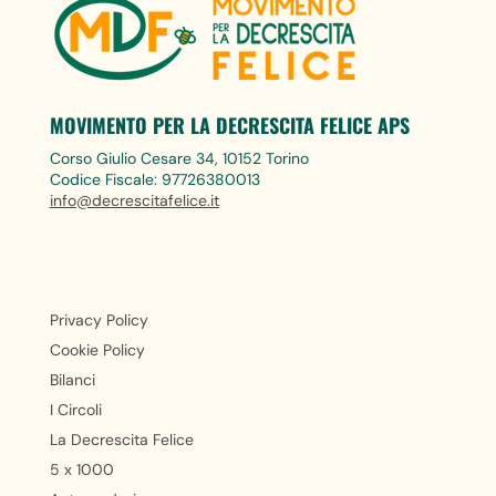
MOVIMENTO PER LA DECRESCITA FELICE APS
Corso Giulio Cesare 34, 10152 Torino
Codice Fiscale: 97726380013
info@decrescitafelice.it
Privacy Policy
Cookie Policy
Bilanci
I Circoli
La Decrescita Felice
5 x 1000