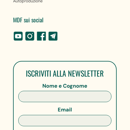
Autoproduzione
MDF sui social
ISCRIVITI ALLA NEWSLETTER
Nome e Cognome
Email