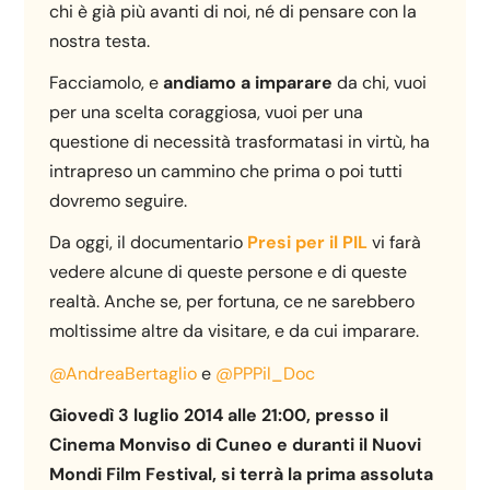
chi è già più avanti di noi, né di pensare con la
nostra testa.
Facciamolo, e
andiamo a imparare
da chi, vuoi
per una scelta coraggiosa, vuoi per una
questione di necessità trasformatasi in virtù, ha
intrapreso un cammino che prima o poi tutti
dovremo seguire.
Da oggi, il documentario
Presi per il PIL
vi farà
vedere alcune di queste persone e di queste
realtà. Anche se, per fortuna, ce ne sarebbero
moltissime altre da visitare, e da cui imparare.
@AndreaBertaglio
e
@PPPil_Doc
Giovedì 3 luglio 2014 alle 21:00, presso il
Cinema Monviso di Cuneo e duranti il Nuovi
Mondi Film Festival, si terrà la prima assoluta