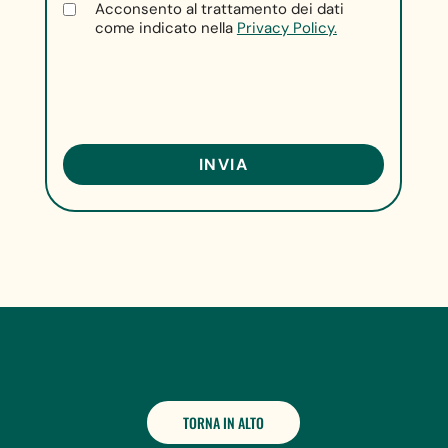
Acconsento al trattamento dei dati
come indicato nella
Privacy Policy.
TORNA IN ALTO