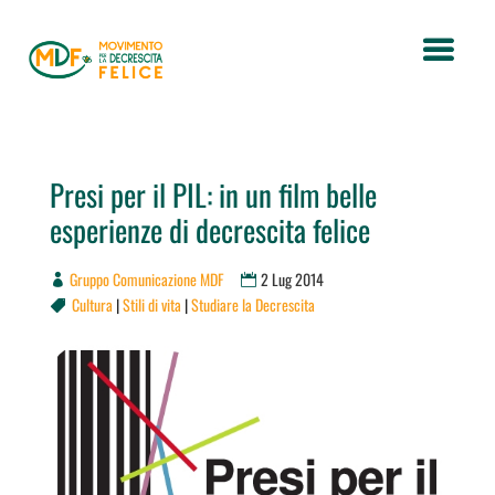
Presi per il PIL: in un film belle
esperienze di decrescita felice
Gruppo Comunicazione MDF
2 Lug 2014
Cultura
|
Stili di vita
|
Studiare la Decrescita
