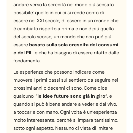
andare verso la serenità nel modo più sensato
possibile: quello in cui ci si rende conto di
essere nel XXI secolo, di essere in un mondo che
è cambiato rispetto a prima e non è più quello
del secolo scorso; un mondo che non può più
essere
basato sulla sola crescita dei consumi
e del PIL
, e che ha bisogno di essere rifatto dalle
fondamenta.
Le esperienze che possono indicare come
muovere i primi passi sul sentiero da seguire nei
prossimi anni o decenni ci sono. Come dice
qualcuno, “
le idee future sono già in giro
”, e
quando si può è bene andare a vederle dal vivo,
a toccarle con mano. Ogni volta è un’esperienza
molto interessante, perché si impara tantissimo,
sotto ogni aspetto. Nessuno ci vieta di imitare