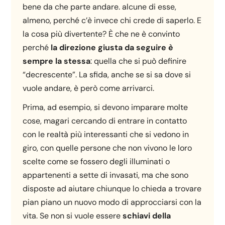
bene da che parte andare. alcune di esse,
almeno, perché c’è invece chi crede di saperlo. E
la cosa più divertente? È che ne è convinto
perché
la direzione giusta da seguire è
sempre la stessa
: quella che si può definire
“decrescente”. La sfida, anche se si sa dove si
vuole andare, è però come arrivarci.
Prima, ad esempio, si devono imparare molte
cose, magari cercando di entrare in contatto
con le realtà più interessanti che si vedono in
giro, con quelle persone che non vivono le loro
scelte come se fossero degli illuminati o
appartenenti a sette di invasati, ma che sono
disposte ad aiutare chiunque lo chieda a trovare
pian piano un nuovo modo di approcciarsi con la
vita. Se non si vuole essere
schiavi della