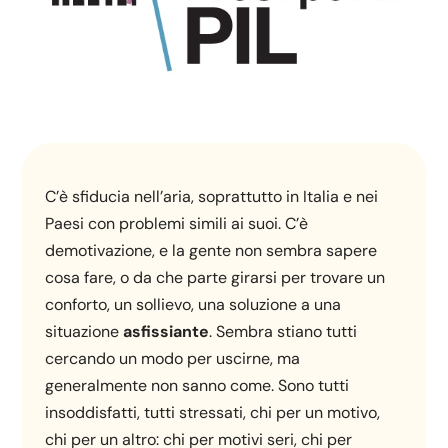
C’è sfiducia nell’aria, soprattutto in Italia e nei
Paesi con problemi simili ai suoi. C’è
demotivazione, e la gente non sembra sapere
cosa fare, o da che parte girarsi per trovare un
conforto, un sollievo, una soluzione a una
situazione
asfissiante
. Sembra stiano tutti
cercando un modo per uscirne, ma
generalmente non sanno come. Sono tutti
insoddisfatti, tutti stressati, chi per un motivo,
chi per un altro: chi per motivi seri, chi per