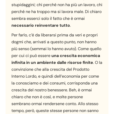
stupidaggini; chi perché non ha più un lavoro, chi
perché ne ha troppo ma si lavora male. Di chiaro
sembra esserci solo il fatto che è ormai
necessario reinventare tutto
.
Per farlo, c’è da liberarsi prima da veri e propri
dogmi che, arrivati a questo punto, non hanno
più senso (semmai lo hanno avuto). Come quello
per cui ci può essere
una crescita economica
infinita in un ambiente dalle risorse finite
. O la
convinzione che alla crescita del Prodotto
Interno Lordo, e quindi dell’economia per come
la conosciamo e dei consumi, corrisponda una
crescita del nostro benessere. Beh, è ormai
chiaro che non è così, e molte persone
sembrano ormai rendersene conto. Allo stesso
tempo, però, queste stesse persone non sanno