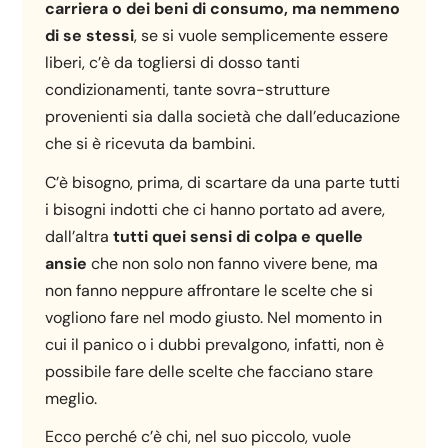
carriera o dei beni di consumo, ma nemmeno
di se stessi
, se si vuole semplicemente essere
liberi, c’è da togliersi di dosso tanti
condizionamenti, tante sovra-strutture
provenienti sia dalla società che dall’educazione
che si è ricevuta da bambini.
C’è bisogno, prima, di scartare da una parte tutti
i bisogni indotti che ci hanno portato ad avere,
dall’altra
tutti quei sensi di colpa e quelle
ansie
che non solo non fanno vivere bene, ma
non fanno neppure affrontare le scelte che si
vogliono fare nel modo giusto. Nel momento in
cui il panico o i dubbi prevalgono, infatti, non è
possibile fare delle scelte che facciano stare
meglio.
Ecco perché c’è chi, nel suo piccolo, vuole