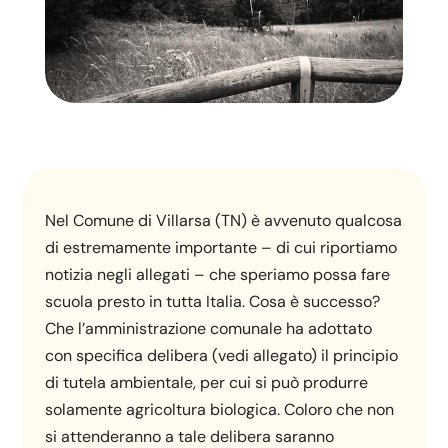
Nel Comune di Villarsa (TN) è avvenuto qualcosa
di estremamente importante – di cui riportiamo
notizia negli allegati – che speriamo possa fare
scuola presto in tutta Italia. Cosa è successo?
Che l’amministrazione comunale ha adottato
con specifica delibera (vedi allegato) il principio
di tutela ambientale, per cui si può produrre
solamente agricoltura biologica. Coloro che non
si attenderanno a tale delibera saranno