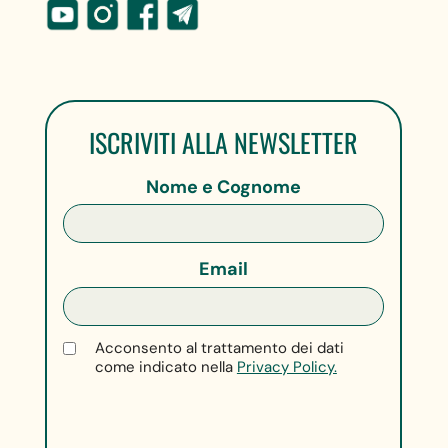
ISCRIVITI ALLA NEWSLETTER
Nome e Cognome
Email
Acconsento al trattamento dei dati
come indicato nella
Privacy Policy.