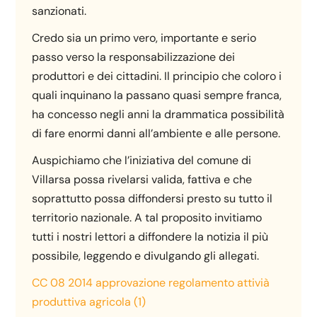
sanzionati.
Credo sia un primo vero, importante e serio
passo verso la responsabilizzazione dei
produttori e dei cittadini. Il principio che coloro i
quali inquinano la passano quasi sempre franca,
ha concesso negli anni la drammatica possibilità
di fare enormi danni all’ambiente e alle persone.
Auspichiamo che l’iniziativa del comune di
Villarsa possa rivelarsi valida, fattiva e che
soprattutto possa diffondersi presto su tutto il
territorio nazionale. A tal proposito invitiamo
tutti i nostri lettori a diffondere la notizia il più
possibile, leggendo e divulgando gli allegati.
CC 08 2014 approvazione regolamento attivià
produttiva agricola (1)