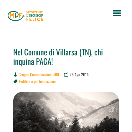
Nel Comune di Villarsa (TN), chi
inquina PAGA!
Gruppo Comunicazione MDF
25 Ago 2014
Politica e partecipazione
