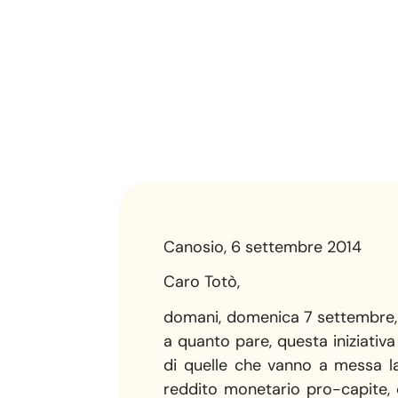
Canosio, 6 settembre 2014
Caro Totò,
domani, domenica 7 settembre, l
a quanto pare, questa iniziati
di quelle che vanno a messa la
reddito monetario pro-capite, 