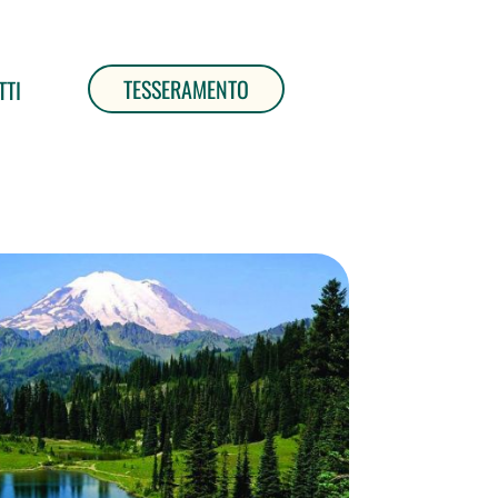
TESSERAMENTO
TTI