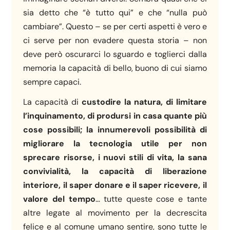
sia detto che “è tutto qui” e che “nulla può
cambiare”. Questo – se per certi aspetti è vero e
ci serve per non evadere questa storia – non
deve però oscurarci lo sguardo e toglierci dalla
memoria la capacità di bello, buono di cui siamo
sempre capaci.
La capacità di
custodire la natura, di limitare
l’inquinamento, di prodursi in casa quante più
cose possibili; la innumerevoli possibilità di
migliorare la tecnologia utile per non
sprecare risorse, i nuovi stili di vita, la sana
convivialità, la capacità di liberazione
interiore, il saper donare e il saper ricevere, il
valore del tempo
… tutte queste cose e tante
altre legate al movimento per la decrescita
felice e al comune umano sentire, sono tutte le