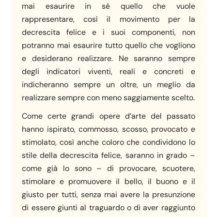
mai esaurire in sé quello che vuole
rappresentare, così il movimento per la
decrescita felice e i suoi componenti, non
potranno mai esaurire tutto quello che vogliono
e desiderano realizzare. Ne saranno sempre
degli indicatori viventi, reali e concreti e
indicheranno sempre un oltre, un meglio da
realizzare sempre con meno saggiamente scelto.
Come certe grandi opere d’arte del passato
hanno ispirato, commosso, scosso, provocato e
stimolato, così anche coloro che condividono lo
stile della decrescita felice, saranno in grado –
come già lo sono – di provocare, scuotere,
stimolare e promuovere il bello, il buono e il
giusto per tutti, senza mai avere la presunzione
di essere giunti al traguardo o di aver raggiunto