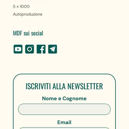
5 x 1000
Autoproduzione
MDF sui social
ISCRIVITI ALLA NEWSLETTER
Nome e Cognome
Email