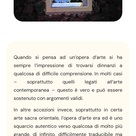
Quando si pensa ad un’opera d’arte si ha
sempre l’impressione di trovarsi dinnanzi a
qualcosa di difficile comprensione. In molti casi
– soprattutto quelli legati all’arte
contemporanea – questo è vero e può essere
sostenuto con argomenti validi.
In altre accezioni invece, soprattutto in certa
arte sacra orientale, l’opera d’arte era ed è uno
squarcio autentico verso qualcosa di molto più
grande, di infinito, difficilmente traducibile ma