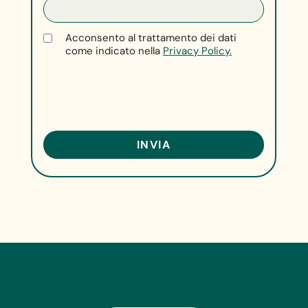
Acconsento al trattamento dei dati
come indicato nella
Privacy Policy.