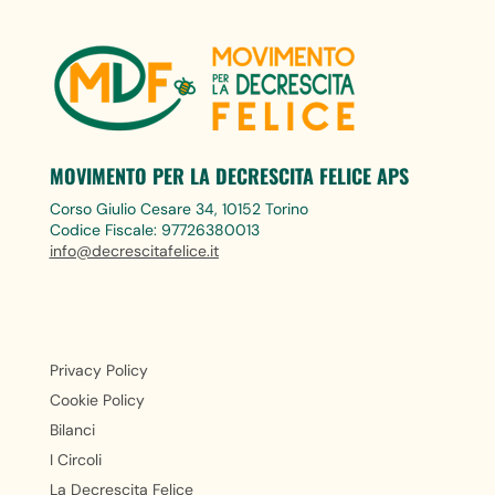
MOVIMENTO PER LA DECRESCITA FELICE APS
Corso Giulio Cesare 34, 10152 Torino
Codice Fiscale: 97726380013
info@decrescitafelice.it
Privacy Policy
Cookie Policy
Bilanci
I Circoli
La Decrescita Felice