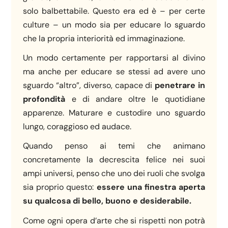
solo balbettabile. Questo era ed è – per certe
culture – un modo sia per educare lo sguardo
che la propria interiorità ed immaginazione.
Un modo certamente per rapportarsi al divino
ma anche per educare se stessi ad avere uno
sguardo “altro”, diverso, capace di
penetrare in
profondità
e di andare oltre le quotidiane
apparenze. Maturare e custodire uno sguardo
lungo, coraggioso ed audace.
Quando penso ai temi che animano
concretamente la decrescita felice nei suoi
ampi universi, penso che uno dei ruoli che svolga
sia proprio questo:
essere una finestra aperta
su qualcosa di bello, buono e desiderabile.
Come ogni opera d’arte che si rispetti non potrà