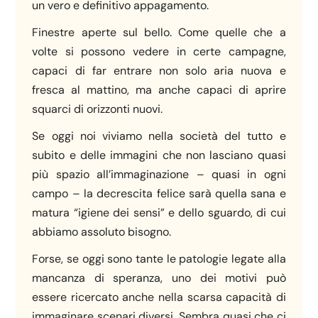
un vero e definitivo appagamento.
Finestre aperte sul bello. Come quelle che a
volte si possono vedere in certe campagne,
capaci di far entrare non solo aria nuova e
fresca al mattino, ma anche capaci di aprire
squarci di orizzonti nuovi.
Se oggi noi viviamo nella società del tutto e
subito e delle immagini che non lasciano quasi
più spazio all’immaginazione – quasi in ogni
campo – la decrescita felice sarà quella sana e
matura “igiene dei sensi” e dello sguardo, di cui
abbiamo assoluto bisogno.
Forse, se oggi sono tante le patologie legate alla
mancanza di speranza, uno dei motivi può
essere ricercato anche nella scarsa capacità di
immaginare scenari diversi. Sembra quasi che ci