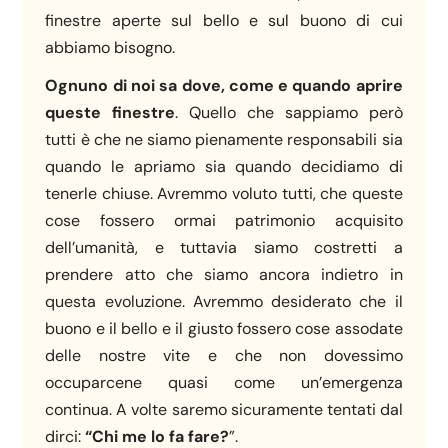
finestre aperte sul bello e sul buono di cui
abbiamo bisogno.
Ognuno di noi sa dove, come e quando aprire
queste finestre
. Quello che sappiamo però
tutti è che ne siamo pienamente responsabili sia
quando le apriamo sia quando decidiamo di
tenerle chiuse. Avremmo voluto tutti, che queste
cose fossero ormai patrimonio acquisito
dell’umanità, e tuttavia siamo costretti a
prendere atto che siamo ancora indietro in
questa evoluzione. Avremmo desiderato che il
buono e il bello e il giusto fossero cose assodate
delle nostre vite e che non dovessimo
occuparcene quasi come un’emergenza
continua. A volte saremo sicuramente tentati dal
dirci:
“Chi me lo fa fare?
”.