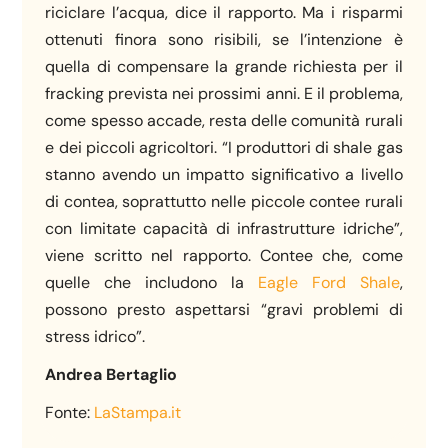
riciclare l’acqua, dice il rapporto. Ma i risparmi
ottenuti finora sono risibili, se l’intenzione è
quella di compensare la grande richiesta per il
fracking prevista nei prossimi anni. E il problema,
come spesso accade, resta delle comunità rurali
e dei piccoli agricoltori. “I produttori di shale gas
stanno avendo un impatto significativo a livello
di contea, soprattutto nelle piccole contee rurali
con limitate capacità di infrastrutture idriche”,
viene scritto nel rapporto. Contee che, come
quelle che includono la
Eagle Ford Shale
,
possono presto aspettarsi “gravi problemi di
stress idrico”.
Andrea Bertaglio
Fonte:
LaStampa.it