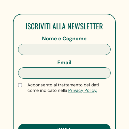
ISCRIVITI ALLA NEWSLETTER
Nome e Cognome
Email
Acconsento al trattamento dei dati
come indicato nella
Privacy Policy.