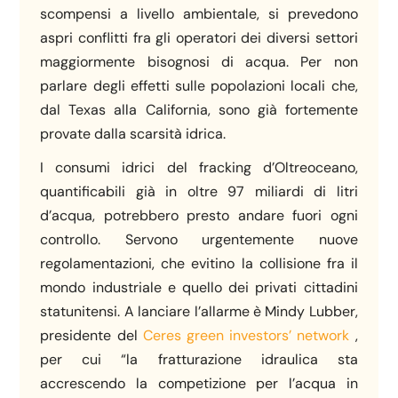
scompensi a livello ambientale, si prevedono
aspri conflitti fra gli operatori dei diversi settori
maggiormente bisognosi di acqua. Per non
parlare degli effetti sulle popolazioni locali che,
dal Texas alla California, sono già fortemente
provate dalla scarsità idrica.
I consumi idrici del fracking d’Oltreoceano,
quantificabili già in oltre 97 miliardi di litri
d’acqua, potrebbero presto andare fuori ogni
controllo. Servono urgentemente nuove
regolamentazioni, che evitino la collisione fra il
mondo industriale e quello dei privati cittadini
statunitensi. A lanciare l’allarme è Mindy Lubber,
presidente del
Ceres green investors’ network
,
per cui “la fratturazione idraulica sta
accrescendo la competizione per l’acqua in