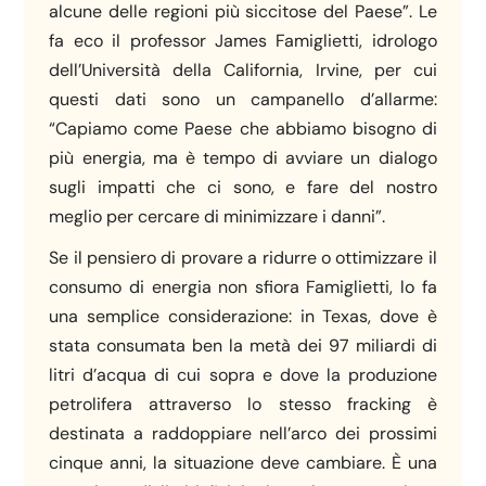
alcune delle regioni più siccitose del Paese”. Le
fa eco il professor James Famiglietti, idrologo
dell’Università della California, Irvine, per cui
questi dati sono un campanello d’allarme:
“Capiamo come Paese che abbiamo bisogno di
più energia, ma è tempo di avviare un dialogo
sugli impatti che ci sono, e fare del nostro
meglio per cercare di minimizzare i danni”.
Se il pensiero di provare a ridurre o ottimizzare il
consumo di energia non sfiora Famiglietti, lo fa
una semplice considerazione: in Texas, dove è
stata consumata ben la metà dei 97 miliardi di
litri d’acqua di cui sopra e dove la produzione
petrolifera attraverso lo stesso fracking è
destinata a raddoppiare nell’arco dei prossimi
cinque anni, la situazione deve cambiare. È una