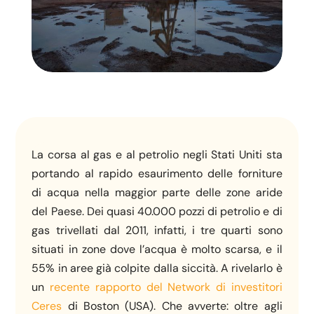
La corsa al gas e al petrolio negli Stati Uniti sta
portando al rapido esaurimento delle forniture
di acqua nella maggior parte delle zone aride
del Paese. Dei quasi 40.000 pozzi di petrolio e di
gas trivellati dal 2011, infatti, i tre quarti sono
situati in zone dove l’acqua è molto scarsa, e il
55% in aree già colpite dalla siccità. A rivelarlo è
un
recente rapporto del Network di investitori
Ceres
di Boston (USA). Che avverte: oltre agli