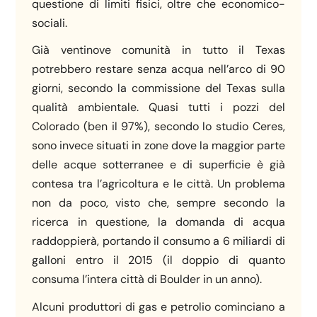
questione di limiti fisici, oltre che economico-
sociali.
Già ventinove comunità in tutto il Texas
potrebbero restare senza acqua nell’arco di 90
giorni, secondo la commissione del Texas sulla
qualità ambientale. Quasi tutti i pozzi del
Colorado (ben il 97%), secondo lo studio Ceres,
sono invece situati in zone dove la maggior parte
delle acque sotterranee e di superficie è già
contesa tra l’agricoltura e le città. Un problema
non da poco, visto che, sempre secondo la
ricerca in questione, la domanda di acqua
raddoppierà, portando il consumo a 6 miliardi di
galloni entro il 2015 (il doppio di quanto
consuma l’intera città di Boulder in un anno).
Alcuni produttori di gas e petrolio cominciano a