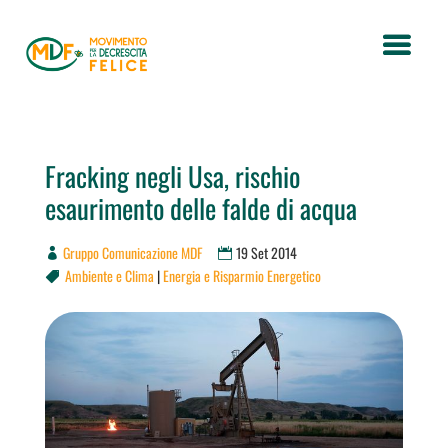
Fracking negli Usa, rischio
esaurimento delle falde di acqua
Gruppo Comunicazione MDF
19 Set 2014
Ambiente e Clima
|
Energia e Risparmio Energetico
