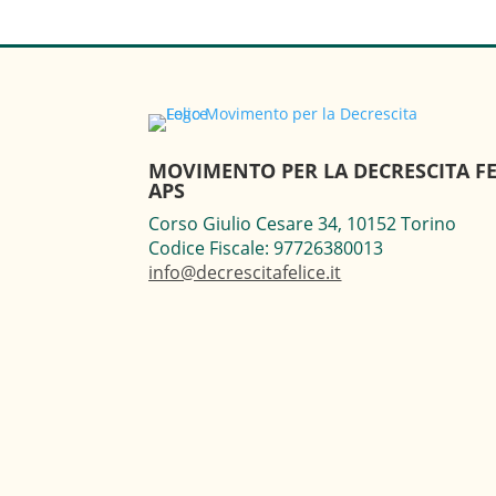
MOVIMENTO PER LA DECRESCITA FE
APS
Corso Giulio Cesare 34, 10152 Torino
Codice Fiscale: 97726380013
info@decrescitafelice.it