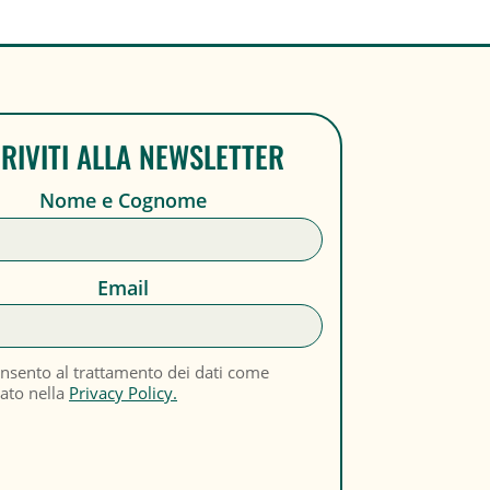
CRIVITI ALLA NEWSLETTER
Nome e Cognome
Email
nsento al trattamento dei dati come
cato nella
Privacy Policy.