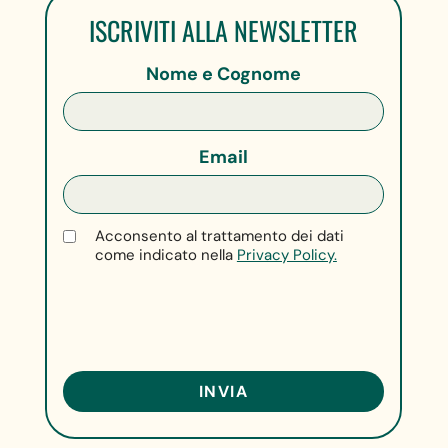
ISCRIVITI ALLA NEWSLETTER
Nome e Cognome
Email
Acconsento al trattamento dei dati
come indicato nella
Privacy Policy.