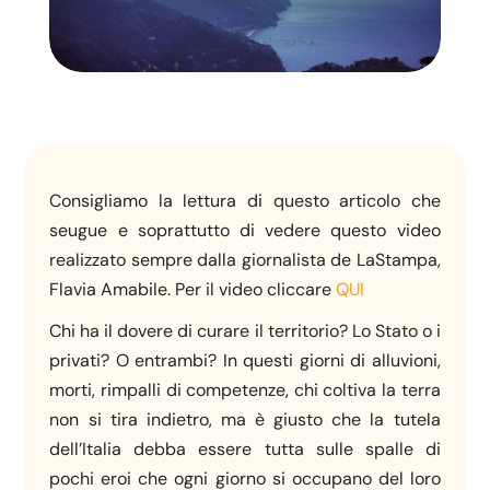
Consigliamo la lettura di questo articolo che
seugue e soprattutto di vedere questo video
realizzato sempre dalla giornalista de LaStampa,
Flavia Amabile. Per il video cliccare
QUI
Chi ha il dovere di curare il territorio? Lo Stato o i
privati? O entrambi? In questi giorni di alluvioni,
morti, rimpalli di competenze, chi coltiva la terra
non si tira indietro, ma è giusto che la tutela
dell’Italia debba essere tutta sulle spalle di
pochi eroi che ogni giorno si occupano del loro