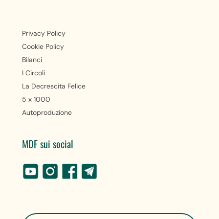
Privacy Policy
Cookie Policy
Bilanci
I Circoli
La Decrescita Felice
5 x 1000
Autoproduzione
MDF sui social