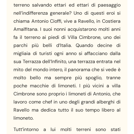
terreno salvando ettari ed ettari di paesaggio
nell’indifferenza generale? Uno di questi eroi si
chiama Antonio Cioffi, vive a Ravello, in Costiera
Amalfitana. I suoi nonni acquistarono molti anni
fa il terreno ai piedi di Villa Cimbrone, uno dei
parchi più belli d’Italia. Quando decine di
migliaia di turisti ogni anno si affacciano dalla
sua Terrazza dell’Infinito, una terrazza entrata nel
mito del mondo intero, il panorama che si vede è
molto bello ma sempre più spoglio, tranne
poche macchie di limoneti. I più vicini a villa
Cimbrone sono proprio i limoneti di Antonio, che
lavoro come chef in uno degli grandi alberghi di
Ravello ma dedica tutto il suo tempo libero al
limoneto.
Tutt’intorno a lui molti terreni sono stati