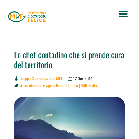
Lo chef-contadino che si prende cura
del territorio
Gruppo Comunicazione MDF
12 Nov 2014
Alimentazione e Agricoltura
|
Cultura
|
Stili di vita
