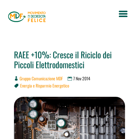
RAEE +10%: Cresce il Riciclo dei
Piccoli Elettrodomestici
Gruppo Comunicazione MDF
7 Nov 2014
Energia e Risparmio Energetico
