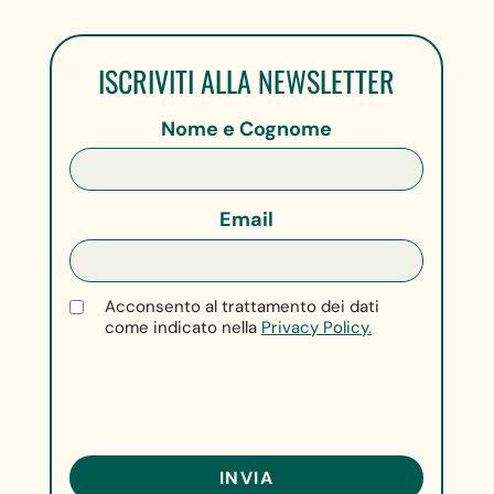
ISCRIVITI ALLA NEWSLETTER
Nome e Cognome
Email
Acconsento al trattamento dei dati
come indicato nella
Privacy Policy.