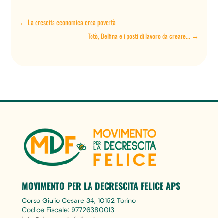
←
La crescita economica crea povertà
Totò, Delfina e i posti di lavoro da creare...
→
MOVIMENTO PER LA DECRESCITA FELICE APS
Corso Giulio Cesare 34, 10152 Torino
Codice Fiscale: 97726380013