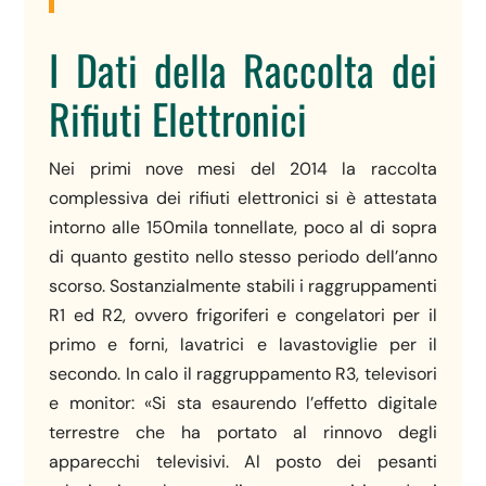
I Dati della Raccolta dei
Rifiuti Elettronici
Nei primi nove mesi del 2014 la raccolta
complessiva dei rifiuti elettronici si è attestata
intorno alle 150mila tonnellate, poco al di sopra
di quanto gestito nello stesso periodo dell’anno
scorso. Sostanzialmente stabili i raggruppamenti
R1 ed R2, ovvero frigoriferi e congelatori per il
primo e forni, lavatrici e lavastoviglie per il
secondo. In calo il raggruppamento R3, televisori
e monitor: «Si sta esaurendo l’effetto digitale
terrestre che ha portato al rinnovo degli
apparecchi televisivi. Al posto dei pesanti