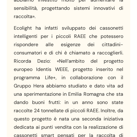
sensibilità, progettando sistemi innovativi di
raccolta».
Ecolight ha infatti sviluppato dei cassonetti
intelligenti per i piccoli RAEE che potessero
rispondere alle esigenze dei cittadini-
consumatori e di chi è chiamato a raccoglierli.
Ricorda Dezio: «Nell’ambito del progetto
europeo Identis WEEE, progetto inserito nel
programma Life+, in collaborazione con il
Gruppo Hera abbiamo studiato e dato vita ad
una sperimentazione in Emilia Romagna che sta
dando buoni frutti: in un anno sono state
raccolte 24 tonnellate di piccoli RAEE. Inoltre, da
questo progetto è nata una seconda iniziativa
dedicata ai punti vendita con la realizzazione di
cassonetti smart pensati per la raccolta di