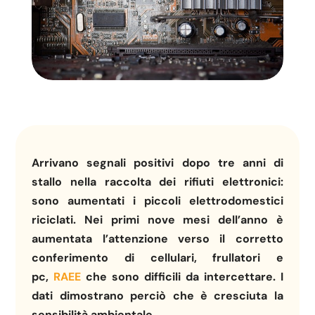
Arrivano segnali positivi dopo tre anni di
stallo nella raccolta dei rifiuti elettronici:
sono aumentati i piccoli elettrodomestici
riciclati. Nei primi nove mesi dell’anno è
aumentata l’attenzione verso il corretto
conferimento di cellulari, frullatori e
pc,
RAEE
che sono difficili da intercettare. I
dati dimostrano perciò che è cresciuta la
sensibilità ambientale.