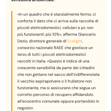
«In un quadro che è stanzialmente fermo, ci
conforta il dato che ci arriva sulla raccolta di
piccoli elettrodomestici, cellulari e pc non
più funzionanti: più 10%», afferma Giancarlo
Dezio, direttore generale di
Ecolight
,
consorzio nazionale RAEE che gestisce un
terzo di tutti i piccoli elettrodomestici
raccolti in Italia. «Questo è indice di una
crescente sensibilità da parte dei cittadini
che non gettano nel sacco dell’indifferenziata
il vecchio aspirapolvere o il frullatore non
funzionante, ma si assicurano che segua un
corretto percorso di recupero affidandolo
all’ecocentro comunale oppure portandolo in
negozio».