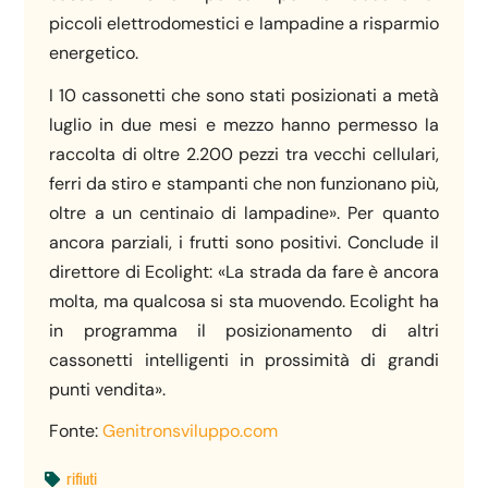
piccoli elettrodomestici e lampadine a risparmio
energetico.
I 10 cassonetti che sono stati posizionati a metà
luglio in due mesi e mezzo hanno permesso la
raccolta di oltre 2.200 pezzi tra vecchi cellulari,
ferri da stiro e stampanti che non funzionano più,
oltre a un centinaio di lampadine». Per quanto
ancora parziali, i frutti sono positivi. Conclude il
direttore di Ecolight: «La strada da fare è ancora
molta, ma qualcosa si sta muovendo. Ecolight ha
in programma il posizionamento di altri
cassonetti intelligenti in prossimità di grandi
punti vendita».
Fonte:
Genitronsviluppo.com
rifiuti
