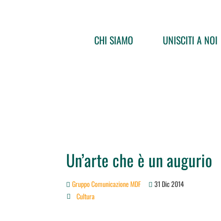
CHI SIAMO
UNISCITI A NOI
Un’arte che è un augurio
Gruppo Comunicazione MDF
31 Dic 2014
Cultura
