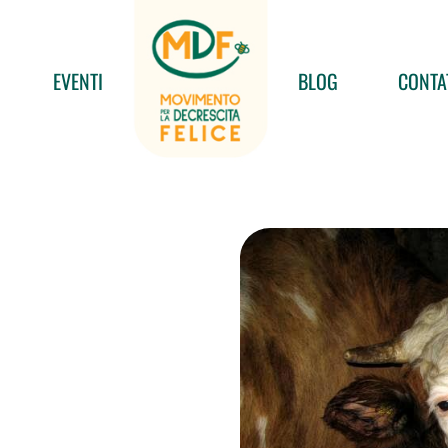
EVENTI
BLOG
CONTA