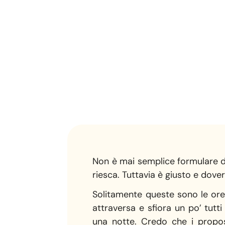
Non è mai semplice formulare de
riesca. Tuttavia è giusto e dover
Solitamente queste sono le ore 
attraversa e sfiora un po’ tutt
una notte. Credo che i proposi