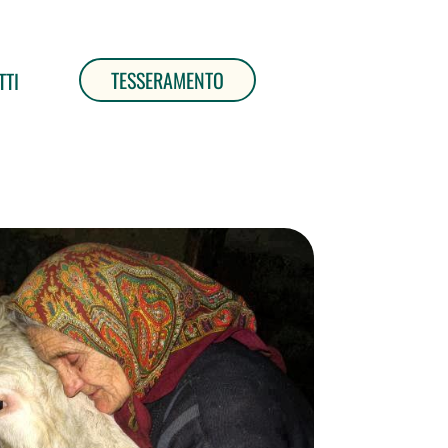
TESSERAMENTO
TTI