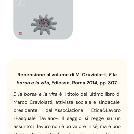
Recensione al volume di M. Craviolatti,
E la
borsa e la vita
, Ediesse, Roma 2014, pp. 307.
E la borsa e la vita
è il titolo dell’ultimo libro di
Marco Craviolatti, attivista sociale e sindacale,
presidente dell’Associazione Etica&Lavoro
«Pasquale Taviano». Il saggio si regge su un
assunto: il lavoro non è un valore in sé, ma è uno