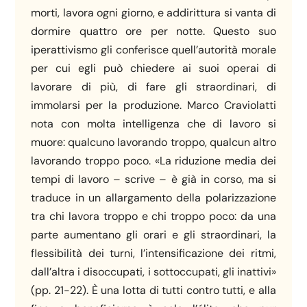
morti, lavora ogni giorno, e addirittura si vanta di
dormire quattro ore per notte. Questo suo
iperattivismo gli conferisce quell’autorità morale
per cui egli può chiedere ai suoi operai di
lavorare di più, di fare gli straordinari, di
immolarsi per la produzione. Marco Craviolatti
nota con molta intelligenza che di lavoro si
muore: qualcuno lavorando troppo, qualcun altro
lavorando troppo poco. «La riduzione media dei
tempi di lavoro – scrive – è già in corso, ma si
traduce in un allargamento della polarizzazione
tra chi lavora troppo e chi troppo poco: da una
parte aumentano gli orari e gli straordinari, la
flessibilità dei turni, l’intensificazione dei ritmi,
dall’altra i disoccupati, i sottoccupati, gli inattivi»
(pp. 21-22). È una lotta di tutti contro tutti, e alla