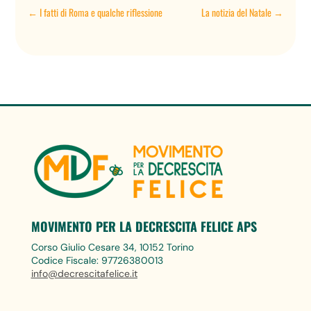
←
I fatti di Roma e qualche riflessione
La notizia del Natale
→
MOVIMENTO PER LA DECRESCITA FELICE APS
Corso Giulio Cesare 34, 10152 Torino
Codice Fiscale: 97726380013
info@decrescitafelice.it