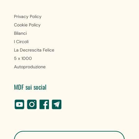
Privacy Policy
Cookie Policy
Bilanci
I Circoli
La Decrescita Felice
5 x 1000
Autoproduzione
MDF sui social