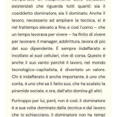
esistenziali che riguarda tutti quanti: sia il
cosiddetto dominatore, sia il dominato. Anche il
lavoro, necessario ad ampliare la tecnica, si è
nel frattempo elevato a fine, e così l’uomo – che
un tempo lavorava per vivere – ha finito di vivere
per lavorare. Il manager, addirittura, lavora di più
del suo dipendente. È sempre indaffarato e
incollato ai suoi cellulari, vive di corsa. Questo è
anche il suo vanto: perché il lavoro, nel mondo
tecnologico-capitalista, è diventato un valore.
Chi è indaffarato è anche importante, è uno che
conta, è uno che sa il fatto suo, che ha scalato la
piramide sociale, e ora, dall’alto domina gli altri.
Purtroppo per lui, però, non è così. Il dominatore
è a sua volta dominato dalla tecnica e dal lavoro
che lo schiacciano. Il dominatore non ha tempi