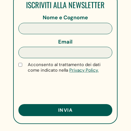
ISCRIVITI ALLA NEWSLETTER
Nome e Cognome
Email
Acconsento al trattamento dei dati
come indicato nella
Privacy Policy.