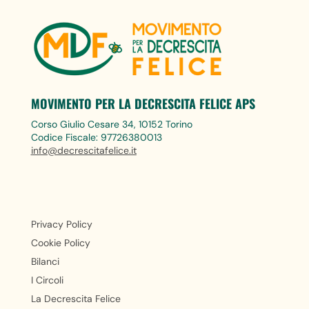
MOVIMENTO PER LA DECRESCITA FELICE APS
Corso Giulio Cesare 34, 10152 Torino
Codice Fiscale: 97726380013
info@decrescitafelice.it
Privacy Policy
Cookie Policy
Bilanci
I Circoli
La Decrescita Felice