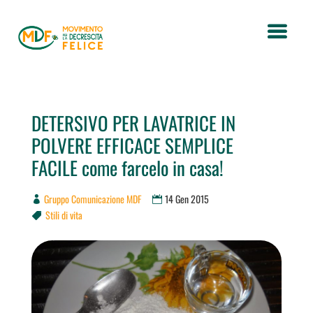
DETERSIVO PER LAVATRICE IN
POLVERE EFFICACE SEMPLICE
FACILE come farcelo in casa!
Gruppo Comunicazione MDF
14 Gen 2015
Stili di vita
