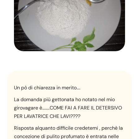
Un pò di chiarezza in merito….
La domanda più gettonata ho notato nel mio
girovagare è……..COME FAI A FARE IL DETERSIVO
PER LAVATRICE CHE LAVI????
Risposta alquanto difficile credetemi , perchè la
concezione di pulito profumato è entrata nelle