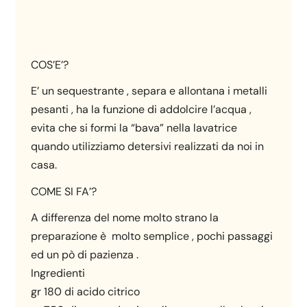
COS’E’?
E’ un sequestrante , separa e allontana i metalli
pesanti , ha la funzione di addolcire l’acqua ,
evita che si formi la “bava” nella lavatrice
quando utilizziamo detersivi realizzati da noi in
casa.
COME SI FA’?
A differenza del nome molto strano la
preparazione è molto semplice , pochi passaggi
ed un pò di pazienza .
Ingredienti
gr 180 di acido citrico