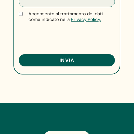
Acconsento al trattamento dei dati
come indicato nella
Privacy Policy.