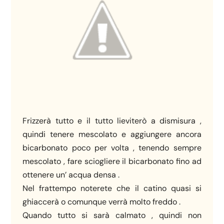
Frizzerà tutto e il tutto lieviterò a dismisura ,
quindi tenere mescolato e aggiungere ancora
bicarbonato poco per volta , tenendo sempre
mescolato , fare sciogliere il bicarbonato fino ad
ottenere un’ acqua densa .
Nel frattempo noterete che il catino quasi si
ghiaccerà o comunque verrà molto freddo .
Quando tutto si sarà calmato , quindi non