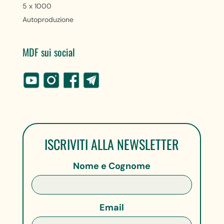
5 x 1000
Autoproduzione
MDF sui social
ISCRIVITI ALLA NEWSLETTER
Nome e Cognome
Email