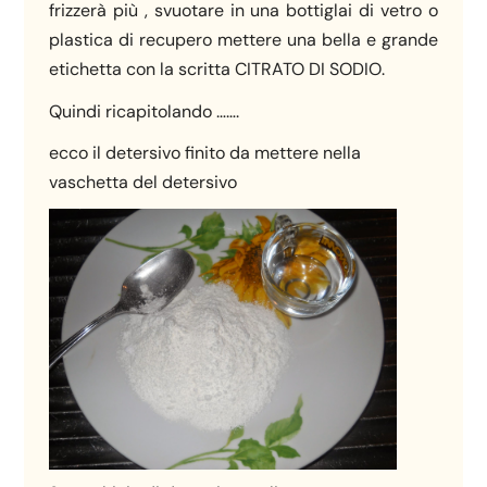
frizzerà più , svuotare in una bottiglai di vetro o
plastica di recupero mettere una bella e grande
etichetta con la scritta CITRATO DI SODIO.
Quindi ricapitolando …….
ecco il detersivo finito da mettere nella
vaschetta del detersivo