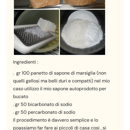
Ingredienti :
. gr 100 panetto di sapone di marsiglia (non
quelli gellosi ma belli duri e compatti) nel mio
caso utilizzo il mio sapone autoprodotto per
bucato
. gr 50 bicarbonato di sodio
. gr 50 percarbonato di sodio
Il procedimento è davvero semplice e lo
poassiamo far fare ai piccoli di casa cosi , si