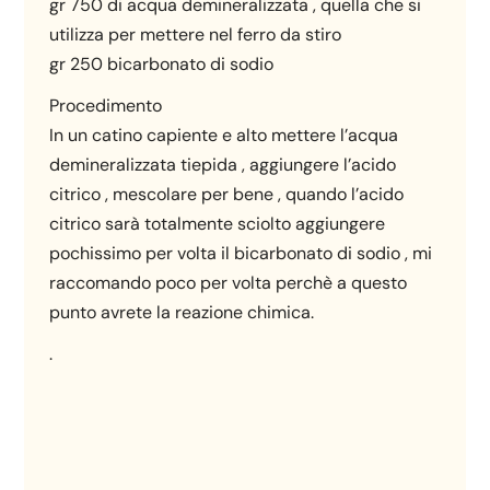
gr 750 di acqua demineralizzata , quella che si
utilizza per mettere nel ferro da stiro
gr 250 bicarbonato di sodio
Procedimento
In un catino capiente e alto mettere l’acqua
demineralizzata tiepida , aggiungere l’acido
citrico , mescolare per bene , quando l’acido
citrico sarà totalmente sciolto aggiungere
pochissimo per volta il bicarbonato di sodio , mi
raccomando poco per volta perchè a questo
punto avrete la reazione chimica.
.