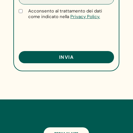
Acconsento al trattamento dei dati
come indicato nella
Privacy Policy.