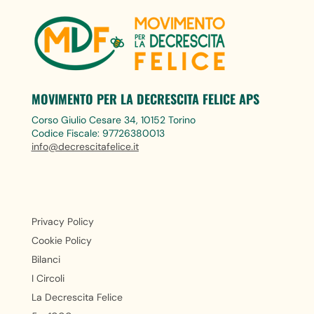
MOVIMENTO PER LA DECRESCITA FELICE APS
Corso Giulio Cesare 34, 10152 Torino
Codice Fiscale: 97726380013
info@decrescitafelice.it
Privacy Policy
Cookie Policy
Bilanci
I Circoli
La Decrescita Felice