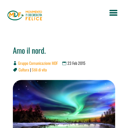
Amo il nord.
Gruppo Comunicazione MDF
23 Feb 2015
Cultura
|
Stili di vita
