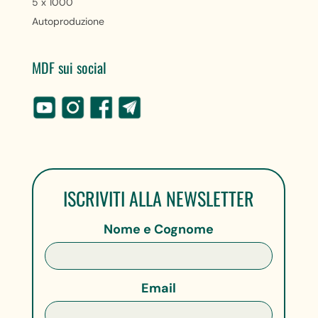
5 x 1000
Autoproduzione
MDF sui social
ISCRIVITI ALLA NEWSLETTER
Nome e Cognome
Email