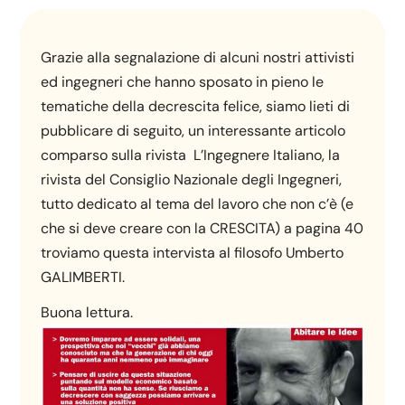
Grazie alla segnalazione di alcuni nostri attivisti
ed ingegneri che hanno sposato in pieno le
tematiche della decrescita felice, siamo lieti di
pubblicare di seguito, un interessante articolo
comparso sulla rivista L’Ingegnere Italiano, la
rivista del Consiglio Nazionale degli Ingegneri,
tutto dedicato al tema del lavoro che non c’è (e
che si deve creare con la CRESCITA) a pagina 40
troviamo questa intervista al filosofo Umberto
GALIMBERTI.
Buona lettura.