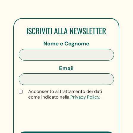
ISCRIVITI ALLA NEWSLETTER
Nome e Cognome
Email
Acconsento al trattamento dei dati
come indicato nella
Privacy Policy.