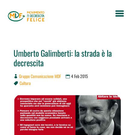
Umberto Galimberti: la strada è la
decrescita
Gruppo Comunicazione MDF
4 Feb 2015
Cultura
