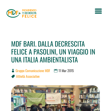
MDF BARI. DALLA DECRESCITA
FELICE A PASOLINI, UN VIAGGIO IN
UNA ITALIA AMBIENTALISTA
Gruppo Comunicazione MDF
11 Mar 2015
Attività Associative
