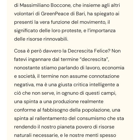
di Massimiliano Boccone, che insieme agli altri
volontari di GreenPeace di Bari, ha spiegato ai
presenti la vera funzione del movimento, il
significato delle loro proteste, e l’importanza
delle risorse rinnovabili.
Cosa è però davvero la Decrescita Felice? Non
fatevi ingannare dal termine “decrescita”,
nonostante stiamo parlando di lavoro, economia
e società, il termine non assume connotazione
negativa, ma è una giusta critica intelligente a
ciò che non serve, in ognuno di questi campi,
una spinta a una produzione realmente
conforme al fabbisogno della popolazione, una
spinta al rallentamento del consumismo che sta
rendendo il nostro pianeta povero di risorse
naturali necessarie, e le nostre menti spesso