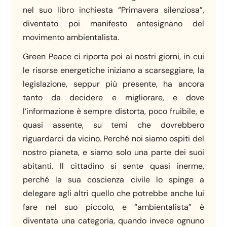
nel suo libro inchiesta “Primavera silenziosa”,
diventato poi manifesto antesignano del
movimento ambientalista.
Green Peace ci riporta poi ai nostri giorni, in cui
le risorse energetiche iniziano a scarseggiare, la
legislazione, seppur più presente, ha ancora
tanto da decidere e migliorare, e dove
l’informazione è sempre distorta, poco fruibile, e
quasi assente, su temi che dovrebbero
riguardarci da vicino. Perché noi siamo ospiti del
nostro pianeta, e siamo solo una parte dei suoi
abitanti. Il cittadino si sente quasi inerme,
perché la sua coscienza civile lo spinge a
delegare agli altri quello che potrebbe anche lui
fare nel suo piccolo, e “ambientalista” è
diventata una categoria, quando invece ognuno