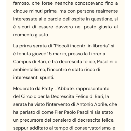
famoso, che forse neanche conoscevano fino a
cinque minuti prima, ma con persone realmente
interessate alle parole dell’ospite in questione, si
è sicuri di essere davvero nel posto giusto al
momento giusto.
La prima serata di “Piccoli incontri in libreria” si
è tenuta giovedì 5 marzo, presso la Libreria
Campus di Bari, e tra decrescita felice, Pasolini e
ambientalismo, l’incontro è stato ricco di
interessanti spunti.
Moderato da Patty L’Abbate, rappresentante
del Circolo per la Decrescita Felice di Bari, la
serata ha visto l’intervento di Antonio Aprile, che
ha parlato di come Pier Paolo Pasolini sia stato
un precursore del pensiero di decrescita felice,
seppur additato al tempo di conservatorismo, e