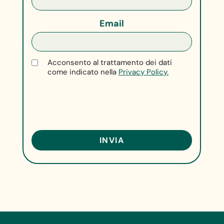
Email
Acconsento al trattamento dei dati
come indicato nella
Privacy Policy.