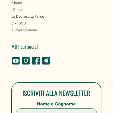
Bilanci
I Circoli
La Decrescita Felice
5 x 1000
Autoproduzione
MDF sui social
ISCRIVITI ALLA NEWSLETTER
Nome e Cognome