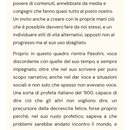
povere di contenuti, annebbiate da media e
congegni che fanno quasi tutto al posto nostro.
Un invito anche a creare con le proprie mani ciò
che è possibile davvero fare da noi stessi, e un
individuare stili di vita alternativi, opposti non al
progresso ma al suo uso sbagliato.
Proprio in questo quadro rientra Pasolini, voce
discordante con quelle del suo tempo, e sempre
impegnato, oltre che nel suo scrivere per puro
scopo narrativo, anche nel dar voce a situazioni
sociali e non solo che spesso non avevano voce.
Una sorta di profeta italiano del ‘900, capace di
dire ciò che gli altri non vogliono dire, un
precursore della decrescita felice, forse proprio
perché, nel suo ruolo profetico, sapeva a che
problemi sarebbe andato incontro il mondo, e