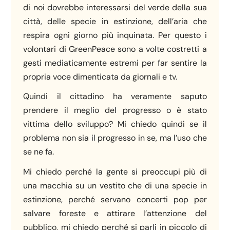
di noi dovrebbe interessarsi del verde della sua
città, delle specie in estinzione, dell’aria che
respira ogni giorno più inquinata. Per questo i
volontari di GreenPeace sono a volte costretti a
gesti mediaticamente estremi per far sentire la
propria voce dimenticata da giornali e tv.
Quindi il cittadino ha veramente saputo
prendere il meglio del progresso o è stato
vittima dello sviluppo? Mi chiedo quindi se il
problema non sia il progresso in se, ma l’uso che
se ne fa.
Mi chiedo perché la gente si preoccupi più di
una macchia su un vestito che di una specie in
estinzione, perché servano concerti pop per
salvare foreste e attirare l’attenzione del
pubblico, mi chiedo perché si parli in piccolo di