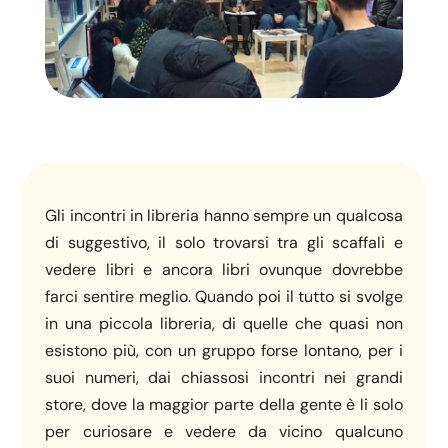
Gli incontri in libreria hanno sempre un qualcosa
di suggestivo, il solo trovarsi tra gli scaffali e
vedere libri e ancora libri ovunque dovrebbe
farci sentire meglio. Quando poi il tutto si svolge
in una piccola libreria, di quelle che quasi non
esistono più, con un gruppo forse lontano, per i
suoi numeri, dai chiassosi incontri nei grandi
store, dove la maggior parte della gente è li solo
per curiosare e vedere da vicino qualcuno