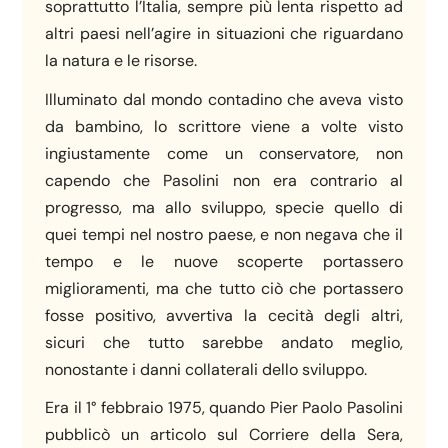
soprattutto l’Italia, sempre più lenta rispetto ad
altri paesi nell’agire in situazioni che riguardano
la natura e le risorse.
Illuminato dal mondo contadino che aveva visto
da bambino, lo scrittore viene a volte visto
ingiustamente come un conservatore, non
capendo che Pasolini non era contrario al
progresso, ma allo sviluppo, specie quello di
quei tempi nel nostro paese, e non negava che il
tempo e le nuove scoperte portassero
miglioramenti, ma che tutto ciò che portassero
fosse positivo, avvertiva la cecità degli altri,
sicuri che tutto sarebbe andato meglio,
nonostante i danni collaterali dello sviluppo.
Era il 1° febbraio 1975, quando Pier Paolo Pasolini
pubblicò un articolo sul Corriere della Sera,