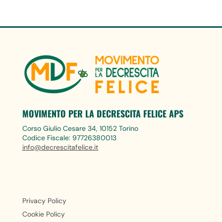
MOVIMENTO PER LA DECRESCITA FELICE APS
Corso Giulio Cesare 34, 10152 Torino
Codice Fiscale: 97726380013
info@decrescitafelice.it
Privacy Policy
Cookie Policy