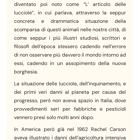
diventato poi noto come “L’ articolo delle
lucciole”, in cui parlava, attraverso la seppur
concreta e drammatica situazione della
scomparsa di questi animali nelle nostre città, di
come seppur i più illustri studiosi, scrittori e
filosofi dell’epoca stessero cadendo nell’errore
di non osservare più davvero il mondo intorno ad
essi, cadendo in un assopimento della nuova
borghesia.
La situazione delle lucciole, dell’inquinamento, e
dei primi veri danni al pianeta per causa del
progresso, però non aveva spazio in Italia, dove
provvedimenti seri per fabbriche e pesticidi
vennero presi solo molti anni dopo.
In America però già nel 1962 Rachel Carson
aveva illustrato i danni dell’agricoltura intensiva