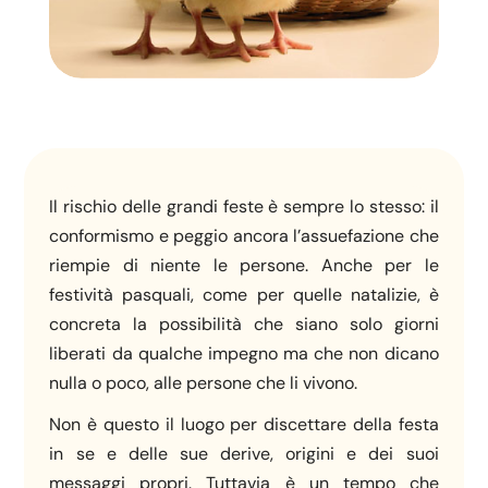
Il rischio delle grandi feste è sempre lo stesso: il
conformismo e peggio ancora l’assuefazione che
riempie di niente le persone. Anche per le
festività pasquali, come per quelle natalizie, è
concreta la possibilità che siano solo giorni
liberati da qualche impegno ma che non dicano
nulla o poco, alle persone che li vivono.
Non è questo il luogo per discettare della festa
in se e delle sue derive, origini e dei suoi
messaggi propri. Tuttavia è un tempo che