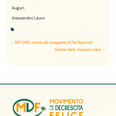
Auguri.
Alessandro Lauro

←
MDF CUNEO: intevista allo sceneggiatore di "The Repairman"
Medicina ribelle. Finalmente il libro.
→