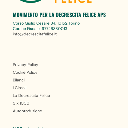
MOVIMENTO PER LA DECRESCITA FELICE APS
Corso Giulio Cesare 34, 10152 Torino
Codice Fiscale: 97726380013
info@decrescitafelice.it
Privacy Policy
Cookie Policy
Bilanci
I Circoli
La Decrescita Felice
5 x 1000
Autoproduzione