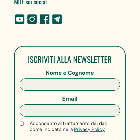
MDF sui social
ISCRIVITI ALLA NEWSLETTER
Nome e Cognome
Email
Acconsento al trattamento dei dati
come indicato nella
Privacy Policy.