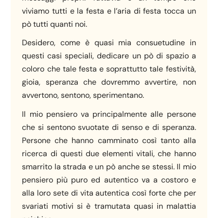
viviamo tutti e la festa e l’aria di festa tocca un
pò tutti quanti noi.
Desidero, come è quasi mia consuetudine in
questi casi speciali, dedicare un pò di spazio a
coloro che tale festa e soprattutto tale festività,
gioia, speranza che dovremmo avvertire, non
avvertono, sentono, sperimentano.
Il mio pensiero va principalmente alle persone
che si sentono svuotate di senso e di speranza.
Persone che hanno camminato così tanto alla
ricerca di questi due elementi vitali, che hanno
smarrito la strada e un pò anche se stessi. Il mio
pensiero più puro ed autentico va a costoro e
alla loro sete di vita autentica così forte che per
svariati motivi si è tramutata quasi in malattia