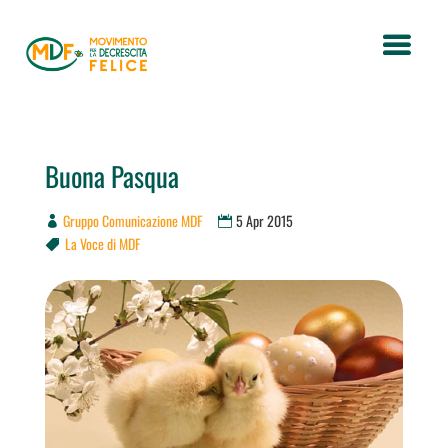
Buona Pasqua
Gruppo Comunicazione MDF
5 Apr 2015
La Voce di MDF
