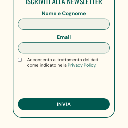
ISCRIVITI ALLA NEWSLETTER
Nome e Cognome
Email
Acconsento al trattamento dei dati
come indicato nella
Privacy Policy.