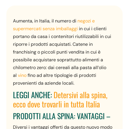
Aumenta, in Italia, il numero di
negozi e
supermercati senza imballaggi
in cui i clienti
portano da casa i contenitori riutilizzabili in cui
riporre i prodotti acquistati. Catene in
franchising o piccoli punti vendita in cui è
possibile acquistare soprattutto alimenti a
chilometro zero: dai cereali alla pasta all’olio
al
vino
fino ad altre tipologie di prodotti
provenienti da aziende locali.
LEGGI ANCHE:
Detersivi alla spina,
ecco dove trovarli in tutta Italia
PRODOTTI ALLA SPINA: VANTAGGI –
Diversi i vantaggi offerti da questo nuovo modo