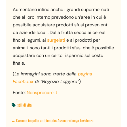
Aumentano infine anche i grandi supermercati
che al loro interno prevedono un’area in cui è
possibile acquistare prodotti sfusi provenienti
da aziende locali. Dalla frutta secca ai cereali
fino ai legumi, ai
surgelati
e ai prodotti per
animali, sono tanti i prodotti sfusi che è possibile
acquistare con un certo risparmio sul costo
finale.
(
Le immagini sono tratte dalla
pagina
Facebook
di “Negozio Leggero”
)
Fonte:
Nonsprecare.it
stili di vita

←
Carne e impatto ambientale: Assocarni nega l'evidenza