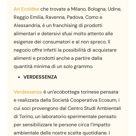
Ari EcoIdee
che trovate a Milano, Bologna, Udine,
Reggio Emilia, Ravenna, Padova, Como e
Alessandria, è un franchising di prodotti
alimentari e detersivi sfusi molto attento alle
esigenze dei consumatori e al non spreco. Il
negozio offre infatti la possibilità di acquistare
alimenti e prodotti anche a partire dalla
quantità minima di un solo grammo.
VERDESSENZA
Verdessenza
è un’ecobottega torinese pensata
e realizzata dalla Società Cooperativa Ecosum, i
cui soci provengono dal Centro Studi Ambientali
di Torino, un laboratorio sperimentale pensato
per sensibilizzare le persone circa l’impatto
ambientale delle nostre scelte quotidiane. I