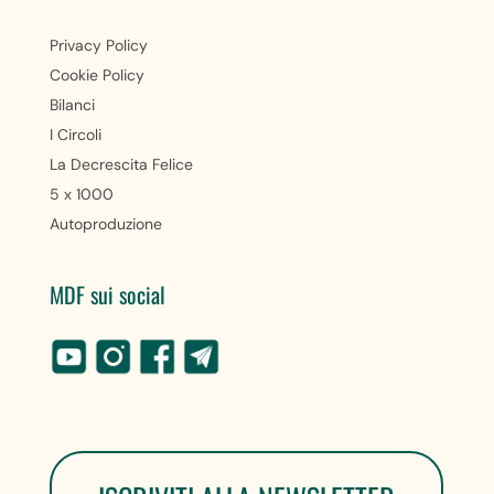
Privacy Policy
Cookie Policy
Bilanci
I Circoli
La Decrescita Felice
5 x 1000
Autoproduzione
MDF sui social