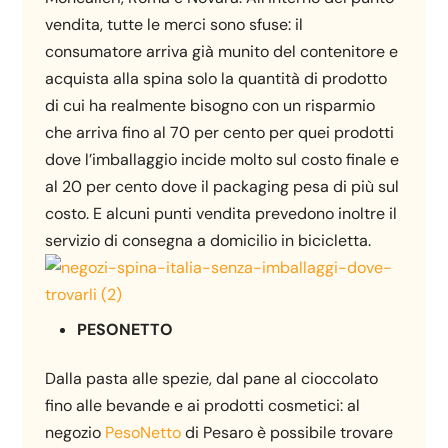
vendita, tutte le merci sono sfuse: il
consumatore arriva già munito del contenitore e
acquista alla spina solo la quantità di prodotto
di cui ha realmente bisogno con un risparmio
che arriva fino al 70 per cento per quei prodotti
dove l’imballaggio incide molto sul costo finale e
al 20 per cento dove il packaging pesa di più sul
costo. E alcuni punti vendita prevedono inoltre il
servizio di consegna a domicilio in bicicletta.
PESONETTO
Dalla pasta alle spezie, dal pane al cioccolato
fino alle bevande e ai prodotti cosmetici: al
negozio
PesoNetto
di Pesaro è possibile trovare