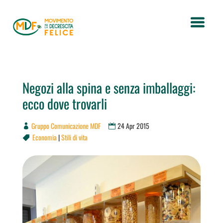
Negozi alla spina e senza imballaggi:
ecco dove trovarli
Gruppo Comunicazione MDF
24 Apr 2015
Economia
|
Stili di vita
