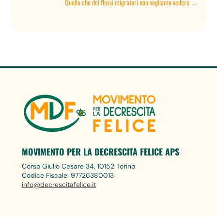
Quello che dei flussi migratori non vogliamo vedere
→
MOVIMENTO PER LA DECRESCITA FELICE APS
Corso Giulio Cesare 34, 10152 Torino
Codice Fiscale: 97726380013
info@decrescitafelice.it