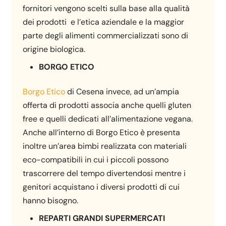
fornitori vengono scelti sulla base alla qualità
dei prodotti e l’etica aziendale e la maggior
parte degli alimenti commercializzati sono di
origine biologica.
BORGO ETICO
Borgo Etico
di Cesena invece, ad un’ampia
offerta di prodotti associa anche quelli gluten
free e quelli dedicati all’alimentazione vegana.
Anche all’interno di Borgo Etico è presenta
inoltre un’area bimbi realizzata con materiali
eco-compatibili in cui i piccoli possono
trascorrere del tempo divertendosi mentre i
genitori acquistano i diversi prodotti di cui
hanno bisogno.
REPARTI GRANDI SUPERMERCATI