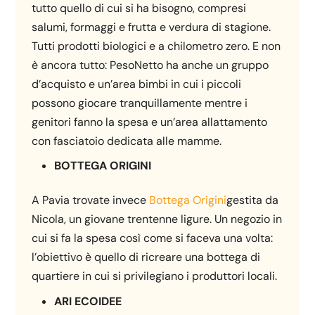
tutto quello di cui si ha bisogno, compresi
salumi, formaggi e frutta e verdura di stagione.
Tutti prodotti biologici e a chilometro zero. E non
è ancora tutto: PesoNetto ha anche un gruppo
d’acquisto e un’area bimbi in cui i piccoli
possono giocare tranquillamente mentre i
genitori fanno la spesa e un’area allattamento
con fasciatoio dedicata alle mamme.
BOTTEGA ORIGINI
A Pavia trovate invece
Bottega Origini
gestita da
Nicola, un giovane trentenne ligure. Un negozio in
cui si fa la spesa così come si faceva una volta:
l’obiettivo è quello di ricreare una bottega di
quartiere in cui si privilegiano i produttori locali.
ARI ECOIDEE