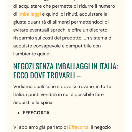
di acquistare che permette di ridurre il numero
di
imballaggi
e quindi di rifiuti, acquistare la
giusta quantità di alimenti permettendoci di
evitare eventuali sprechi e offre un discreto
risparmio sui costi del prodotto. Un sistema di
acquisto consapevole e compatibile con
l’ambiente quindi.
NEGOZI SENZA IMBALLAGGI IN ITALIA:
ECCO DOVE TROVARLI –
Vediamo quali sono e dove si trovano, in tutta
Italia, i punti vendita in cui è possibile fare
acquisti alla spina:
EFFECORTA
Vi abbiamo già parlato di
Effecorta
, il negozio