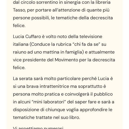
dal circolo sorrentino in sinergia con la libreria
Tasso, per portare all’attenzione di quante più
persone possibili, le tematiche della decrescita
felice.
Lucia Cuffaro è volto noto della televisione
italiana (Conduce la rubrica “chi fa da se” su
raiuno ad uno mattina in famiglia) e attualmente
vice presidente del Movimento per la decrescita
felice.
La serata sarà molto particolare perché Lucia è
si una brava intrattenitrice ma soprattutto è
persona molto pratica e coinvolgerà il pubblico
in alcuni “mini laboratori” del saper fare e sarà a
disposizione di chiunque voglia approfondire le
tematiche trattate nel suo libro.
Vi aspettiamo numerosi.