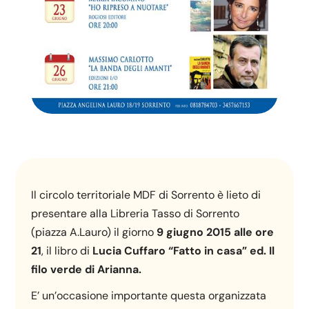
Il circolo territoriale MDF di Sorrento è lieto di
presentare alla Libreria Tasso di Sorrento
(piazza A.Lauro) il giorno
9 giugno 2015 alle ore
21
, il libro di
Lucia Cuffaro “Fatto in casa” ed. Il
filo verde di Arianna.
E’ un’occasione importante questa organizzata