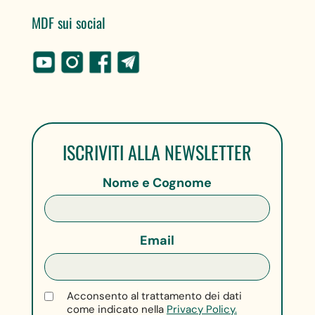
MDF sui social
ISCRIVITI ALLA NEWSLETTER
Nome e Cognome
Email
Acconsento al trattamento dei dati
come indicato nella
Privacy Policy.