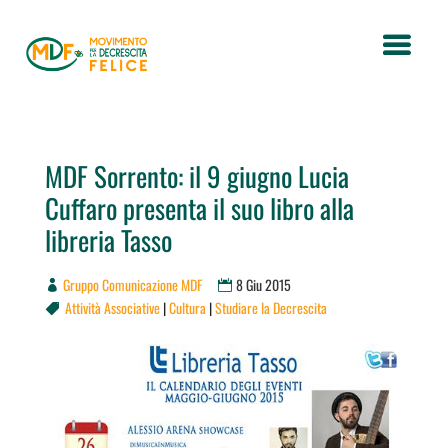
MDF Sorrento: il 9 giugno Lucia
Cuffaro presenta il suo libro alla
libreria Tasso
Gruppo Comunicazione MDF
8 Giu 2015
Attività Associative
|
Cultura
|
Studiare la Decrescita
