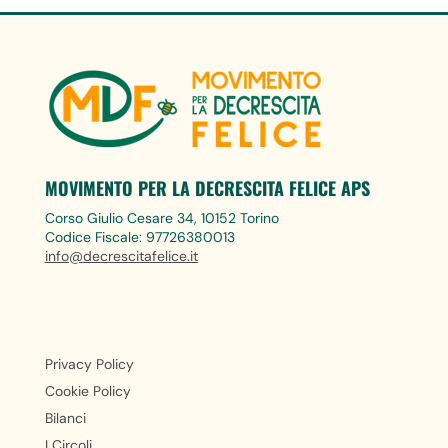
MOVIMENTO PER LA DECRESCITA FELICE APS
Corso Giulio Cesare 34, 10152 Torino
Codice Fiscale: 97726380013
info@decrescitafelice.it
Privacy Policy
Cookie Policy
Bilanci
I Circoli