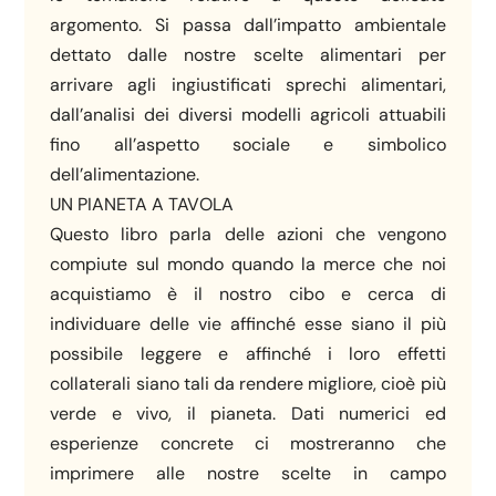
argomento. Si passa dall’impatto ambientale
dettato dalle nostre scelte alimentari per
arrivare agli ingiustificati sprechi alimentari,
dall’analisi dei diversi modelli agricoli attuabili
fino all’aspetto sociale e simbolico
dell’alimentazione.
UN PIANETA A TAVOLA
Questo libro parla delle azioni che vengono
compiute sul mondo quando la merce che noi
acquistiamo è il nostro cibo e cerca di
individuare delle vie affinché esse siano il più
possibile leggere e affinché i loro effetti
collaterali siano tali da rendere migliore, cioè più
verde e vivo, il pianeta. Dati numerici ed
esperienze concrete ci mostreranno che
imprimere alle nostre scelte in campo