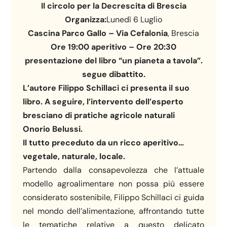
Il circolo per la Decrescita di Brescia
Organizza:
Lunedì 6 Luglio
Cascina Parco Gallo – Via Cefalonia
, Brescia
Ore 19:00 aperitivo – Ore 20:30
presentazione del libro “un pianeta a tavola”.
segue dibattito.
L’autore Filippo Schillaci ci presenta il suo
libro. A seguire, l’intervento dell’esperto
bresciano di pratiche agricole naturali
Onorio Belussi.
Il tutto preceduto da un ricco aperitivo…
vegetale, naturale, locale.
Partendo dalla consapevolezza che l’attuale
modello agroalimentare non possa più essere
considerato sostenibile, Filippo Schillaci ci guida
nel mondo dell’alimentazione, affrontando tutte
le tematiche relative a questo delicato