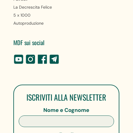
La Decrescita Felice
5 x 1000
Autoproduzione
MDF sui social
ISCRIVITI ALLA NEWSLETTER
Nome e Cognome