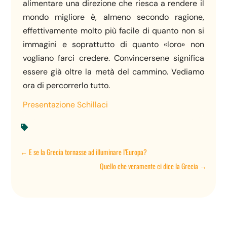
alimentare una direzione che riesca a rendere il
mondo migliore è, almeno secondo ragione,
effettivamente molto più facile di quanto non si
immagini e soprattutto di quanto «loro» non
vogliano farci credere. Convincersene significa
essere già oltre la metà del cammino. Vediamo
ora di percorrerlo tutto.
Presentazione Schillaci

←
E se la Grecia tornasse ad illuminare l’Europa?
Quello che veramente ci dice la Grecia
→