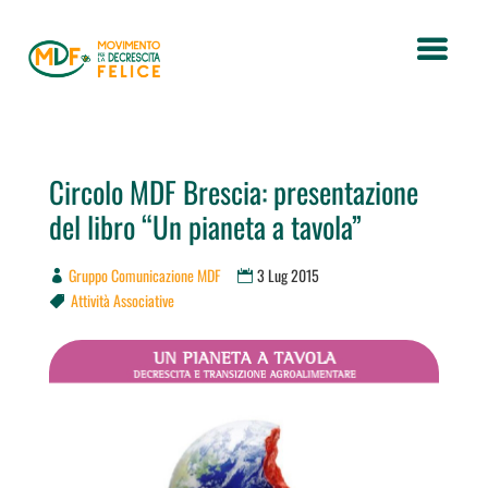
Circolo MDF Brescia: presentazione
del libro “Un pianeta a tavola”
Gruppo Comunicazione MDF
3 Lug 2015
Attività Associative
