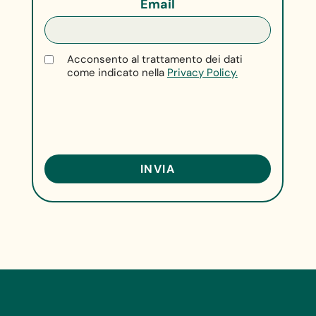
Email
Acconsento al trattamento dei dati
come indicato nella
Privacy Policy.