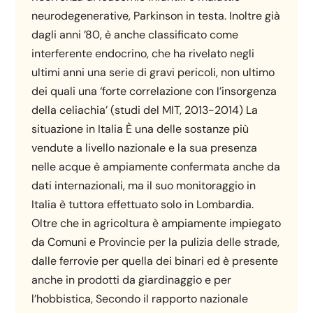
neurodegenerative, Parkinson in testa. Inoltre già
dagli anni ’80, è anche classificato come
interferente endocrino, che ha rivelato negli
ultimi anni una serie di gravi pericoli, non ultimo
dei quali una ‘forte correlazione con l’insorgenza
della celiachia’ (studi del MIT, 2013-2014) La
situazione in Italia È una delle sostanze più
vendute a livello nazionale e la sua presenza
nelle acque è ampiamente confermata anche da
dati internazionali, ma il suo monitoraggio in
Italia è tuttora effettuato solo in Lombardia.
Oltre che in agricoltura è ampiamente impiegato
da Comuni e Provincie per la pulizia delle strade,
dalle ferrovie per quella dei binari ed è presente
anche in prodotti da giardinaggio e per
l’hobbistica, Secondo il rapporto nazionale