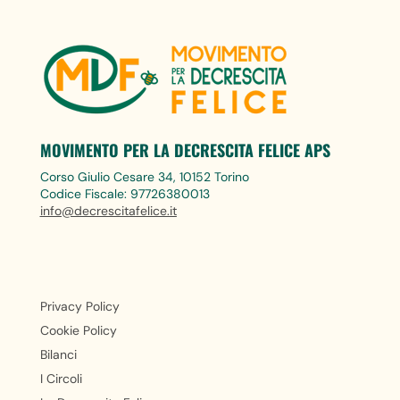
MOVIMENTO PER LA DECRESCITA FELICE APS
Corso Giulio Cesare 34, 10152 Torino
Codice Fiscale: 97726380013
info@decrescitafelice.it
Privacy Policy
Cookie Policy
Bilanci
I Circoli