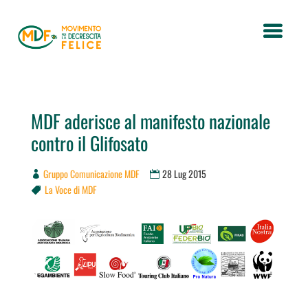
MDF aderisce al manifesto nazionale
contro il Glifosato
Gruppo Comunicazione MDF
28 Lug 2015
La Voce di MDF
