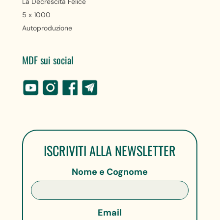
La Decrescita Felice
5 x 1000
Autoproduzione
MDF sui social
ISCRIVITI ALLA NEWSLETTER
Nome e Cognome
Email