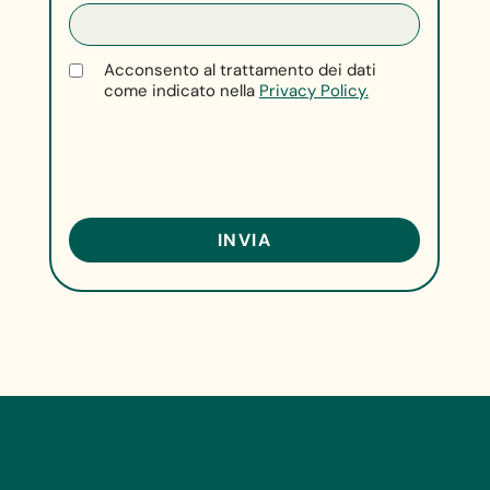
Acconsento al trattamento dei dati
come indicato nella
Privacy Policy.