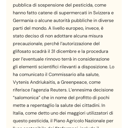
pubblica di sospensione del pesticida, come
hanno fatto catene di supermercati in Svizzera e
Germania o alcune autorità pubbliche in diverse
parti del mondo. A livello europeo, invece, è
stato deciso di non adottare alcuna misura
precauzionale, perché l’autorizzazione del
glifosato scadrà il 31 dicembre e la procedura
per l’eventuale rinnovo terrà in considerazione
gli elementi scientifici rilevanti a disposizione. Lo
ha comunicato il Commissario alla salute,
Vytenis Andriukaitis, a Greenpeace, come
riferisce l’agenzia Reuters. L’ennesima decisione
“salomonica” che in nome del profitto di pochi
mette a repentaglio la salute dei cittadini. In
Italia, come detto uno dei maggiori utilizzatori di
questo pesticida, il Piano Agricolo Nazionale per