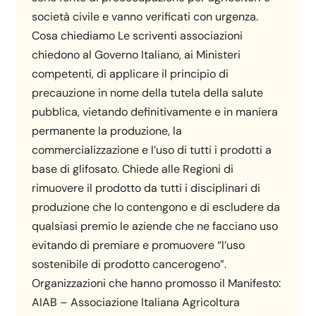
società civile e vanno verificati con urgenza.
Cosa chiediamo Le scriventi associazioni
chiedono al Governo Italiano, ai Ministeri
competenti, di applicare il principio di
precauzione in nome della tutela della salute
pubblica, vietando definitivamente e in maniera
permanente la produzione, la
commercializzazione e l’uso di tutti i prodotti a
base di glifosato. Chiede alle Regioni di
rimuovere il prodotto da tutti i disciplinari di
produzione che lo contengono e di escludere da
qualsiasi premio le aziende che ne facciano uso
evitando di premiare e promuovere “l’uso
sostenibile di prodotto cancerogeno”.
Organizzazioni che hanno promosso il Manifesto:
AIAB – Associazione Italiana Agricoltura