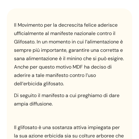
Il Movimento per la decrescita felice aderisce
ufficialmente al manifeste nazionale contro il
Glifosato. In un momento in cui l’alimentazione è
sempre più importante, garantire una corretta e
sana alimentazione è il minino che si può esigire.
Anche per questo motivo MDF ha deciso di
aderire a tale manifesto contro l’uso
dell’erbicida glifosato.
Di seguito il manifesto a cui preghiamo di dare
ampia diffusione.
Il glifosato è una sostanza attiva impiegata per
la sua azione erbicida sia su colture arboree che