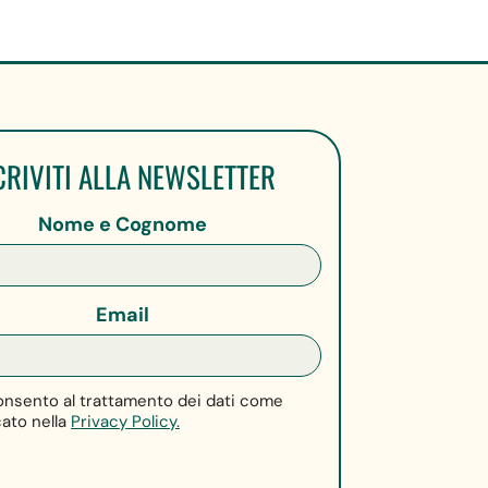
CRIVITI ALLA NEWSLETTER
Nome e Cognome
Email
nsento al trattamento dei dati come
cato nella
Privacy Policy.