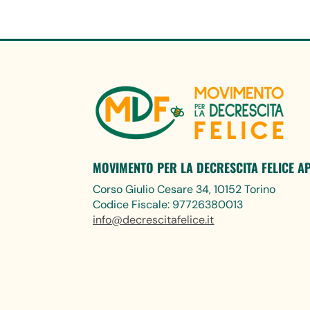
MOVIMENTO PER LA DECRESCITA FELICE A
Corso Giulio Cesare 34, 10152 Torino
Codice Fiscale: 97726380013
info@decrescitafelice.it