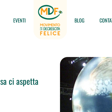
EVENTI
BLOG
CONTA
sa ci aspetta