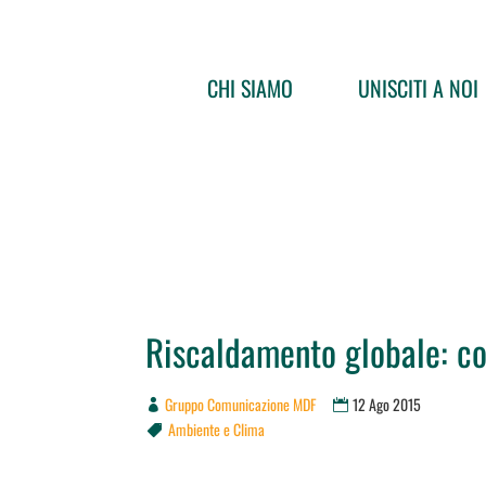
CHI SIAMO
UNISCITI A NOI
Riscaldamento globale: co
Gruppo Comunicazione MDF
12 Ago 2015
Ambiente e Clima
