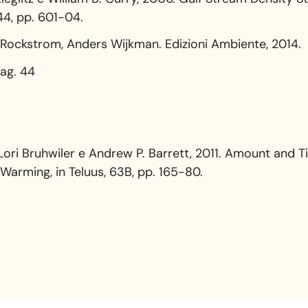
44, pp. 601-04.
Rockstrom, Anders Wijkman. Edizioni Ambiente, 2014.
pag. 44
, Lori Bruhwiler e Andrew P. Barrett, 2011. Amount and
Warming, in Teluus, 63B, pp. 165-80.