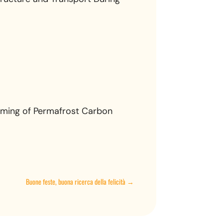
 Timing of Permafrost Carbon
Buone feste, buona ricerca della felicità
→