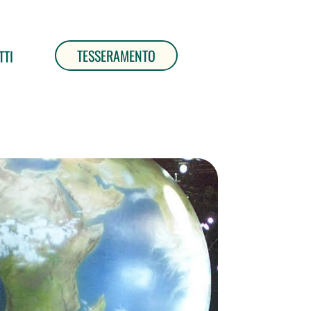
TESSERAMENTO
TTI