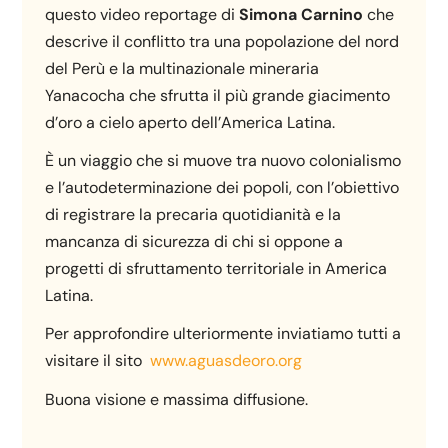
questo video reportage di
Simona Carnino
che
descrive il conflitto tra una popolazione del nord
del Perù e la multinazionale mineraria
Yanacocha che sfrutta il più grande giacimento
d’oro a cielo aperto dell’America Latina.
È un viaggio che si muove tra nuovo colonialismo
e l’autodeterminazione dei popoli, con l’obiettivo
di registrare la precaria quotidianità e la
mancanza di sicurezza di chi si oppone a
progetti di sfruttamento territoriale in America
Latina.
Per approfondire ulteriormente inviatiamo tutti a
visitare il sito
www.aguasdeoro.org
Buona visione e massima diffusione.