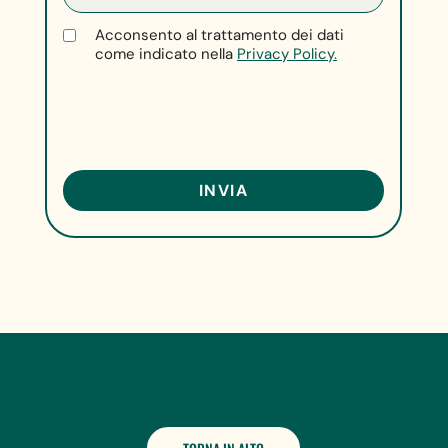
Acconsento al trattamento dei dati
come indicato nella
Privacy Policy.