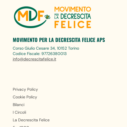
MOVIMENTO PER LA DECRESCITA FELICE APS
Corso Giulio Cesare 34, 10152 Torino
Codice Fiscale: 97726380013
info@decrescitafelice.it
Privacy Policy
Cookie Policy
Bilanci
I Circoli
La Decrescita Felice