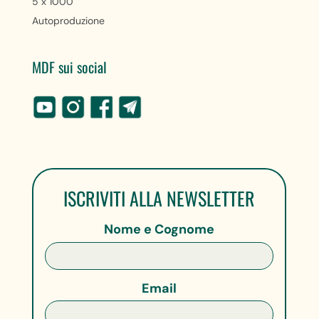
5 x 1000
Autoproduzione
MDF sui social
ISCRIVITI ALLA NEWSLETTER
Nome e Cognome
Email