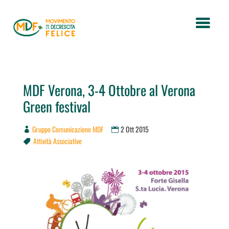
MDF Verona, 3-4 Ottobre al Verona
Green festival
Gruppo Comunicazione MDF
2 Ott 2015
Attività Associative
