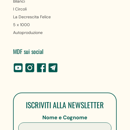
Bilanci
I Circoli
La Decrescita Felice
5 x 1000
Autoproduzione
MDF sui social
ISCRIVITI ALLA NEWSLETTER
Nome e Cognome