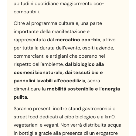
abitudini quotidiane maggiormente eco-
compatibili.
Oltre al programma culturale, una parte
importante della manifestazione è
rappresentata dal
mercatino eco-bio
, attivo
per tutta la durata dell’evento, ospiti aziende,
commercianti e artigiani che operano nel
rispetto dell’ambiente,
dal biologico alla
cosmesi bionaturale, dai tessuti bio e
pannolini lavabili all’ecoedilizia
, senza
dimenticare la
mobilità sostenibile e l’energia
pulita
.
Saranno presenti inoltre stand gastronomici e
street food dedicati al cibo biologico e a km0,
vegetariani e vegani. Non verrà distribuita acqua
in bottiglia grazie alla presenza di un erogatore