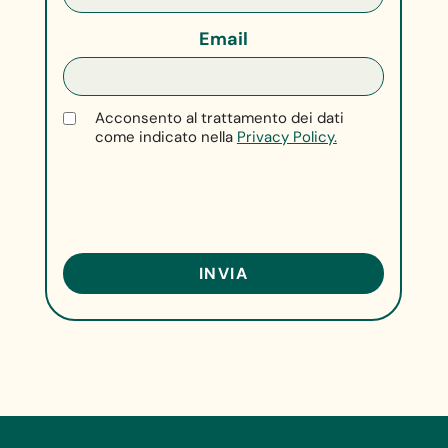
Email
Acconsento al trattamento dei dati
come indicato nella
Privacy Policy.