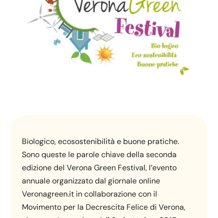
Biologico, ecosostenibilità e buone pratiche.
Sono queste le parole chiave della seconda
edizione del Verona Green Festival, l’evento
annuale organizzato dal giornale online
Veronagreen.it in collaborazione con il
Movimento per la Decrescita Felice di Verona,