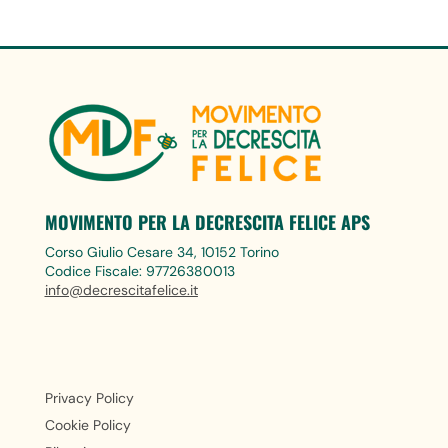
MOVIMENTO PER LA DECRESCITA FELICE APS
Corso Giulio Cesare 34, 10152 Torino
Codice Fiscale: 97726380013
info@decrescitafelice.it
Privacy Policy
Cookie Policy