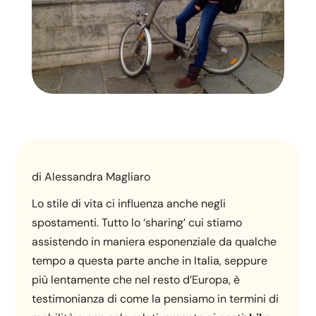
di Alessandra Magliaro
Lo stile di vita ci influenza anche negli
spostamenti. Tutto lo ‘sharing’ cui stiamo
assistendo in maniera esponenziale da qualche
tempo a questa parte anche in Italia, seppure
più lentamente che nel resto d’Europa, è
testimonianza di come la pensiamo in termini di