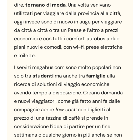
dire,
tornano di moda
. Una volta venivano
utilizzati per viaggiare dalla provincia alla città,
oggi invece sono di nuovo in auge per viaggiare
da città a città o tra un Paese e l’altro a prezzi
economici e con tutti i comfort: autobus a due
piani nuovi e comodi, con wi-fi, prese elettriche
e toilette.
I servizi megabus.com sono molto popolari non
solo tra
studenti
ma anche tra
famiglie
alla
ricerca di soluzioni di viaggio economiche
avendo tempo a disposizione. Creano domanda
e nuovi viaggiatori, come già fatto anni fa dalle
compagnie aeree
low cost
: con biglietti al
prezzo di una tazzina di caffè si prende in
considerazione l’idea di partire per un fine
settimana o qualche giorno in più anche se non