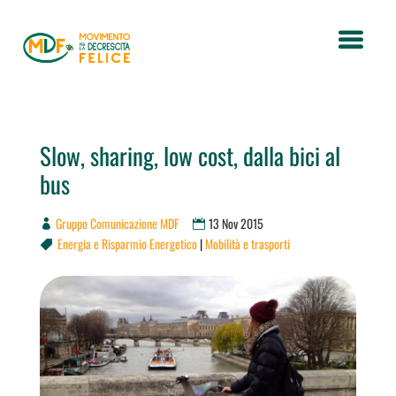
Slow, sharing, low cost, dalla bici al
bus
Gruppo Comunicazione MDF
13 Nov 2015
Energia e Risparmio Energetico
|
Mobilità e trasporti
