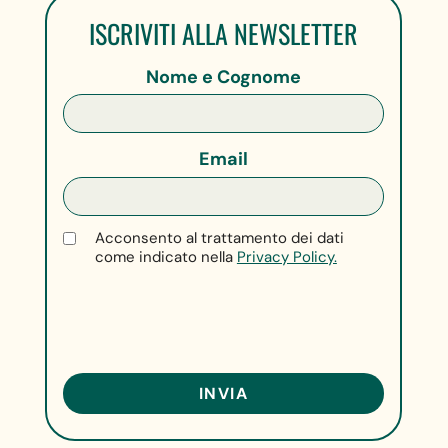
ISCRIVITI ALLA NEWSLETTER
Nome e Cognome
Email
Acconsento al trattamento dei dati
come indicato nella
Privacy Policy.