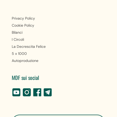
Privacy Policy
Cookie Policy
Bilanci
I Circoli
La Decrescita Felice
5 x 1000
Autoproduzione
MDF sui social