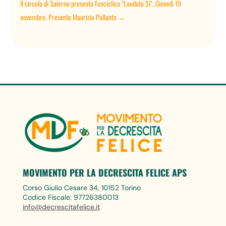
Il circolo di Salerno presenta l'enciclica "Laudato Si". Giovedì 19
novembre. Presente Maurizio Pallante
→
MOVIMENTO PER LA DECRESCITA FELICE APS
Corso Giulio Cesare 34, 10152 Torino
Codice Fiscale: 97726380013
info@decrescitafelice.it